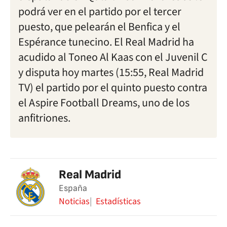
podrá ver en el partido por el tercer
puesto, que pelearán el Benfica y el
Espérance tunecino. El Real Madrid ha
acudido al Toneo Al Kaas con el Juvenil C
y disputa hoy martes (15:55, Real Madrid
TV) el partido por el quinto puesto contra
el Aspire Football Dreams, uno de los
anfitriones.
Real Madrid
España
Noticias
Estadísticas