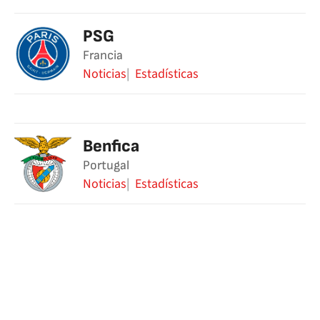
PSG
Francia
Noticias
Estadísticas
Benfica
Portugal
Noticias
Estadísticas