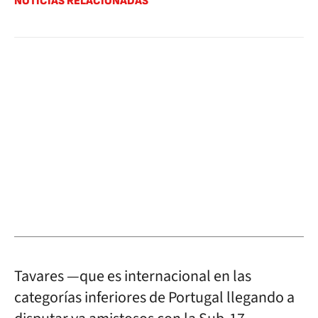
NOTICIAS RELACIONADAS
Tavares —que es internacional en las
categorías inferiores de Portugal llegando a