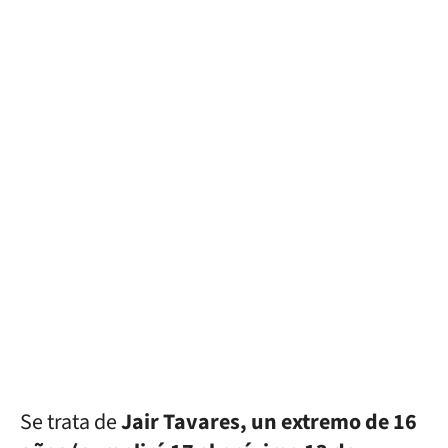
Se trata de
Jair Tavares, un extremo de 16