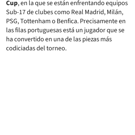
Cup
, en la que se están enfrentando equipos
Sub-17 de clubes como Real Madrid, Milán,
PSG, Tottenham o Benfica. Precisamente en
las filas portuguesas está un jugador que se
ha convertido en una de las piezas más
codiciadas del torneo.