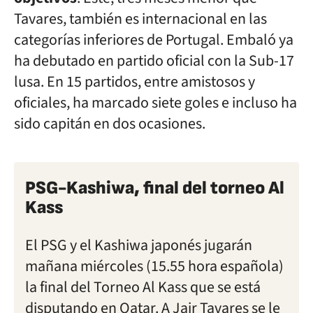
Tavares, también es internacional en las
categorías inferiores de Portugal. Embaló ya
ha debutado en partido oficial con la Sub-17
lusa. En 15 partidos, entre amistosos y
oficiales, ha marcado siete goles e incluso ha
sido capitán en dos ocasiones.
PSG-Kashiwa, final del torneo Al
Kass
El PSG y el Kashiwa japonés jugarán
mañana miércoles (15.55 hora española)
la final del Torneo Al Kass que se está
disputando en Qatar. A Jair Tavares se le