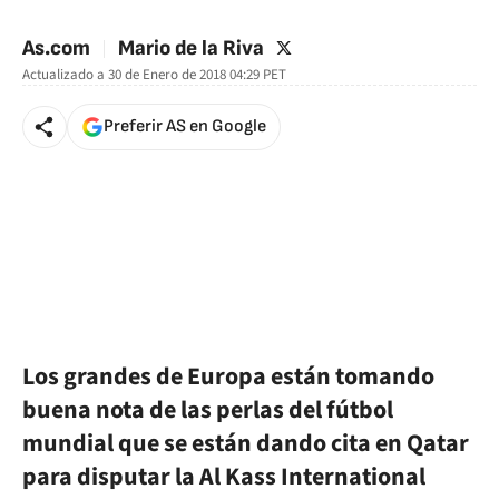
🚫 Contenido no disponible
twitter
As.com
Mario de la Riva
Actualizado a
30 de Enero de 2018 04:29
PET
Preferir AS en Google
Los grandes de Europa están tomando
buena nota de las perlas del fútbol
mundial que se están dando cita en Qatar
para disputar la Al Kass International