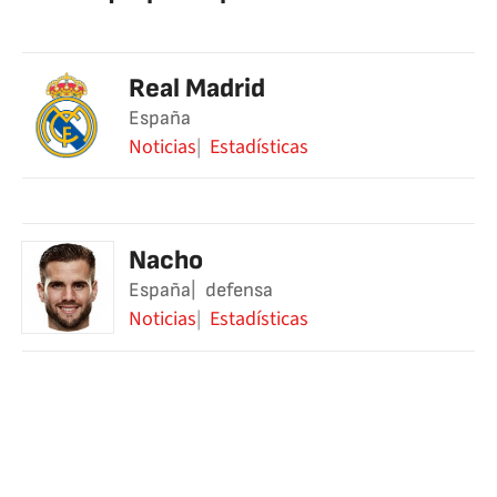
Real Madrid
España
Noticias
Estadísticas
Nacho
España
defensa
Noticias
Estadísticas