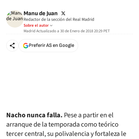
🚫 Contenido no disponible
twitter
Manu de Juan
Redactor de la sección del Real Madrid
Sobre el autor
Madrid
Actualizado a
30 de Enero de 2018 20:29
PET
Preferir AS en Google
Nacho nunca falla.
Pese a partir en el
arranque de la temporada como teórico
tercer central, su polivalencia y fortaleza le