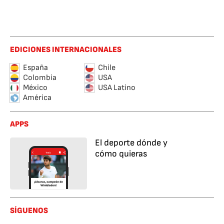
EDICIONES INTERNACIONALES
España
Chile
Colombia
USA
México
USA Latino
América
APPS
El deporte dónde y
cómo quieras
SÍGUENOS