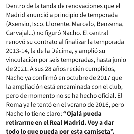
Dentro de la tanda de renovaciones que el
Madrid anunció a principio de temporada
(Asensio, Isco, Llorente, Marcelo, Benzema,
Carvajal...) no figuró Nacho. El central
renovó su contrato al finalizar la temporada
2013-14, la de la Décima, y amplió su
vinculación por seis temporadas, hasta junio
de 2021. A sus 28 años recién cumplidos,
Nacho ya confirmó en octubre de 2017 que
la ampliación está encaminada con el club,
pero de momento no se ha hecho oficial. El
Roma ya le tentó en el verano de 2016, pero
Nacho lo tiene claro:
“Ojalá pueda
retirarme en el Real Madrid. Voy a dar
todo lo que pueda por esta camiseta”.