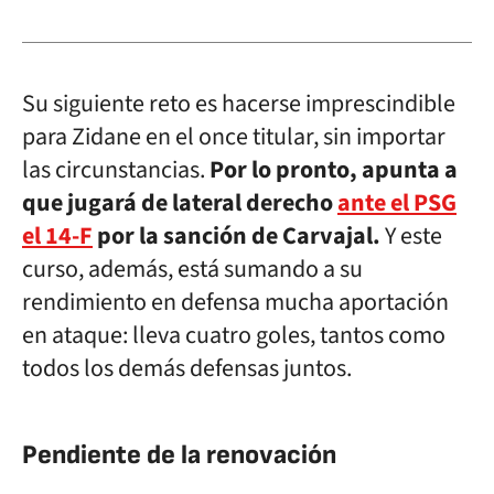
Su siguiente reto es hacerse imprescindible
para Zidane en el once titular, sin importar
las circunstancias.
Por lo pronto, apunta a
que jugará de lateral derecho
ante el PSG
el 14-F
por la sanción de Carvajal.
Y este
curso, además, está sumando a su
rendimiento en defensa mucha aportación
en ataque: lleva cuatro goles, tantos como
todos los demás defensas juntos.
Pendiente de la renovación