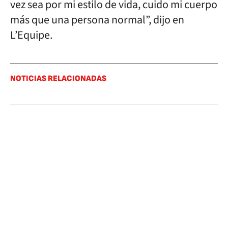
vez sea por mi estilo de vida, cuido mi cuerpo
más que una persona normal”, dijo en
L’Equipe.
NOTICIAS RELACIONADAS