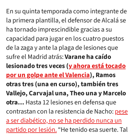
En su quinta temporada como integrante de
la primera plantilla, el defensor de Alcalá se
ha tornado imprescindible gracias a su
capacidad para jugar en los cuatro puestos
de la zaga y ante la plaga de lesiones que
sufre el Madrid atrás:
Varane ha caído
lesionado tres veces (
y ahora está tocado
por un golpe ante el Valencia
), Ramos
otras tres (una en curso), también tres
Vallejo, Carvajal una, Theo una y Marcelo
otra...
Hasta 12 lesiones en defensa que
contrastan con la resistencia de Nacho:
pese
a ser diabético, no se ha perdido nunca un
partido por lesión.
“He tenido esa suerte. Tal