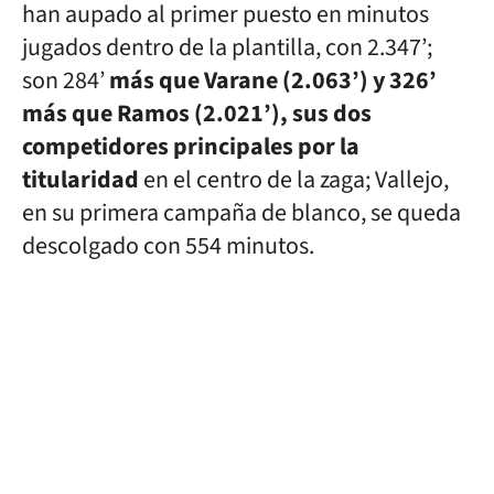
han aupado al primer puesto en minutos
jugados dentro de la plantilla, con 2.347’;
son 284’
más que Varane (2.063’) y 326’
más que Ramos (2.021’), sus dos
competidores principales por la
titularidad
en el centro de la zaga; Vallejo,
en su primera campaña de blanco, se queda
descolgado con 554 minutos.