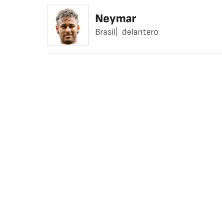
Neymar
Brasil
delantero