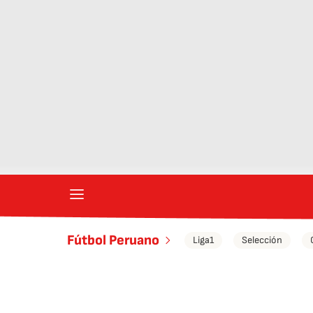
Fútbol Peruano
Liga1
Selección