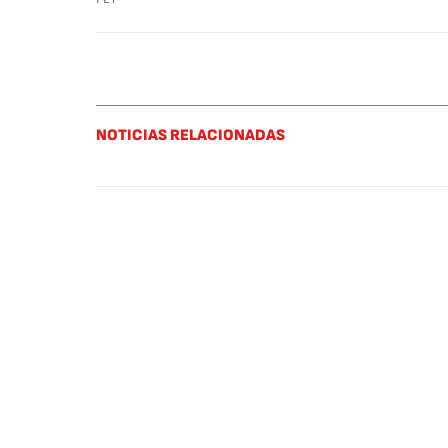
NOTICIAS RELACIONADAS