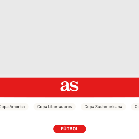
Copa América
Copa Libertadores
Copa Sudamericana
Co
FÚTBOL