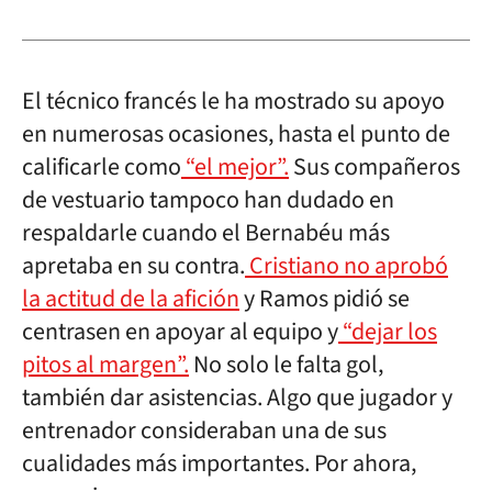
El técnico francés le ha mostrado su apoyo
en numerosas ocasiones, hasta el punto de
calificarle como
“el mejor”.
Sus compañeros
de vestuario tampoco han dudado en
respaldarle cuando el Bernabéu más
apretaba en su contra.
Cristiano no aprobó
la actitud de la afición
y Ramos pidió se
centrasen en apoyar al equipo y
“dejar los
pitos al margen”.
No solo le falta gol,
también dar asistencias. Algo que jugador y
entrenador consideraban una de sus
cualidades más importantes. Por ahora,