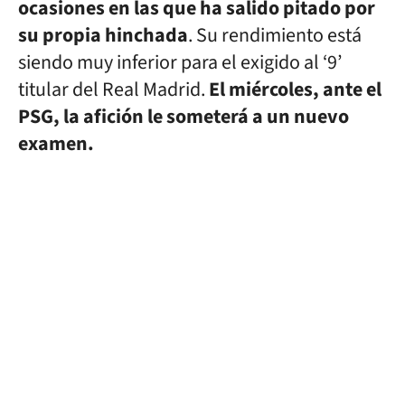
ocasiones en las que ha salido pitado por
su propia hinchada
. Su rendimiento está
siendo muy inferior para el exigido al ‘9’
titular del Real Madrid.
El miércoles, ante el
PSG, la afición le someterá a un nuevo
examen.