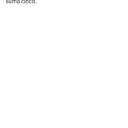
suma cinco.