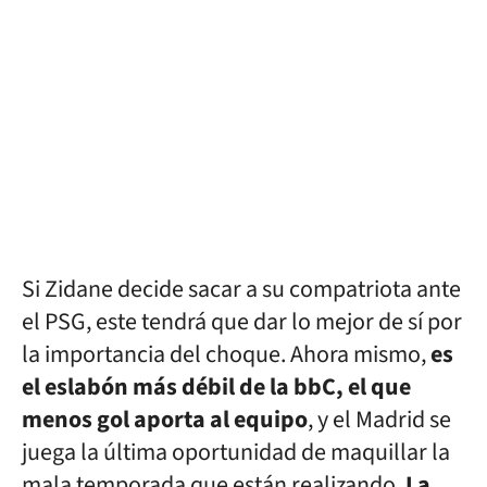
Si Zidane decide sacar a su compatriota ante
el PSG, este tendrá que dar lo mejor de sí por
la importancia del choque. Ahora mismo,
es
el eslabón más débil de la bbC, el que
menos gol aporta al equipo
, y el Madrid se
juega la última oportunidad de maquillar la
mala temporada que están realizando.
La