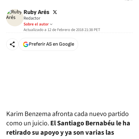
twitter
Ruby Arés
Redactor
Sobre el autor
Actualizado a
12 de Febrero de 2018 21:38
PET
Preferir AS en Google
Karim Benzema afronta cada nuevo partido
como un juicio.
El Santiago Bernabéu le ha
retirado su apoyo y ya son varias las