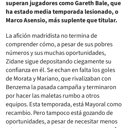
superan jugadores como Gareth Bale, que
ha estado media temporada lesionado, o
Marco Asensio, más suplente que titular.
La afición madridista no termina de
comprender cómo, a pesar de sus pobres
números y sus muchas oportunidades,
Zidane sigue depositando ciegamente su
confianza en él. Se echan en falta los goles
de Morata y Mariano, que rivalizaban con
Benzema la pasada campaña y terminaron
por hacer las maletas rumbo a otros
equipos. Esta temporada, está Mayoral como
recambio. Pero tampoco está gozando de
oportunidades, a pesar de necesitar menos