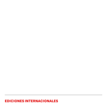
EDICIONES INTERNACIONALES