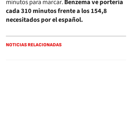
minutos para marcar.
Benzema ve portería
cada 310 minutos frente a los 154,8
necesitados por el español.
NOTICIAS RELACIONADAS