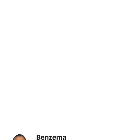
Benzema