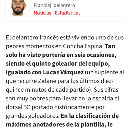
Francia
delantero
Noticias
Estadísticas
El delantero francés está viviendo uno de sus
peores momentos en Concha Espina.
Tan
solo ha visto portería en seis ocasiones,
siendo el quinto goleador del equipo,
igualado con Lucas Vázquez
(un suplente al
que recurre Zidane para los últimos diez-
quince minutos de cada partido). Sus cifras
son muy pobres para llevar en la espalda el
dorsal ‘9’, portado históricamente por
grandes goleadores.
En la clasificación de
máximos anotadores de la plantilla, le