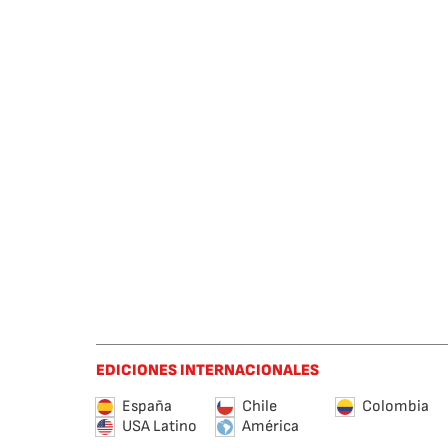
EDICIONES INTERNACIONALES
España
Chile
Colombia
USA Latino
América