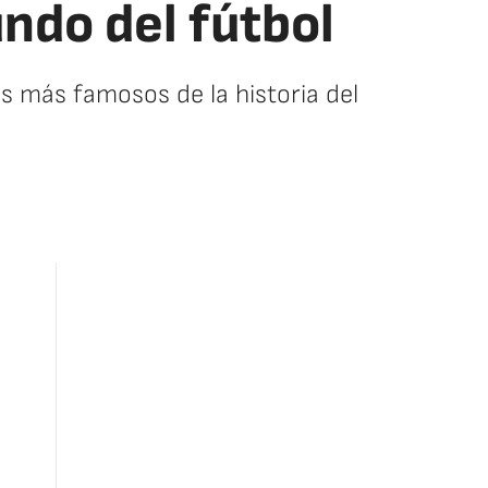
ndo del fútbol
 más famosos de la historia del