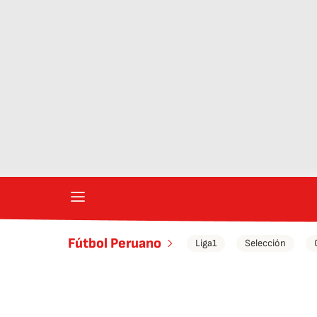
Fútbol Peruano
Liga1
Selección