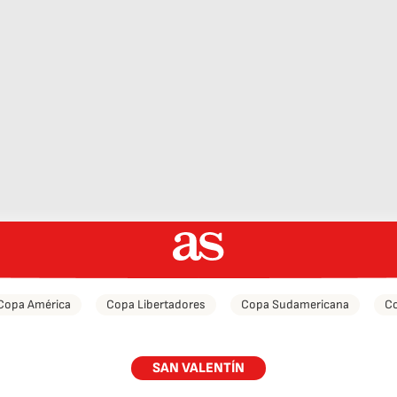
Copa América
Copa Libertadores
Copa Sudamericana
Co
SAN VALENTÍN