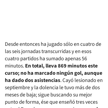
Desde entonces ha jugado sólo en cuatro de
las seis jornadas transcurridas y en esos
cuatro partidos ha sumado apenas 56
minutos.
En total, lleva 869 minutos este
curso; no ha marcado ningún gol, aunque
ha dado dos asistencias
. Cayó lesionado en
septiembre y la dolencia le tuvo más de dos
meses de baja; sigue buscando su mejor
punto de forma, ése que enseñó tres veces