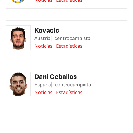
Noticias
Estadísticas
Kovacic
Austria
centrocampista
Noticias
Estadísticas
Dani Ceballos
España
centrocampista
Noticias
Estadísticas