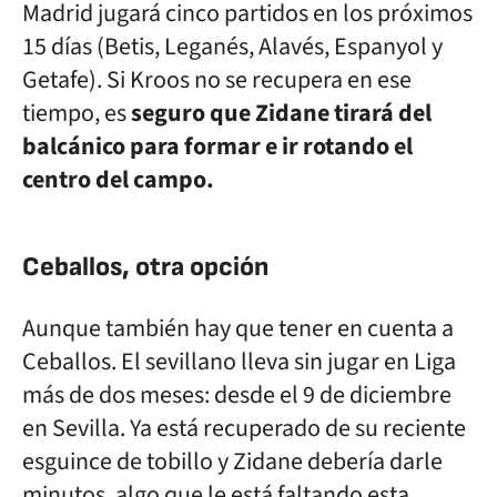
Madrid jugará cinco partidos en los próximos
15 días (Betis, Leganés, Alavés, Espanyol y
Getafe). Si Kroos no se recupera en ese
tiempo, es
seguro que Zidane tirará del
balcánico para formar e ir rotando el
centro del campo.
Ceballos, otra opción
Aunque también hay que tener en cuenta a
Ceballos. El sevillano lleva sin jugar en Liga
más de dos meses: desde el 9 de diciembre
en Sevilla. Ya está recuperado de su reciente
esguince de tobillo y Zidane debería darle
minutos, algo que le está faltando esta