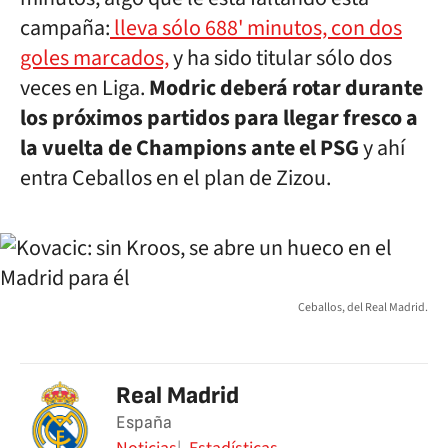
campaña:
lleva sólo 688' minutos, con dos
goles marcados,
y ha sido titular sólo dos
veces en Liga.
Modric deberá rotar durante
los próximos partidos para llegar fresco a
la vuelta de Champions ante el PSG
y ahí
entra Ceballos en el plan de Zizou.
Ceballos, del Real Madrid.
Real Madrid
España