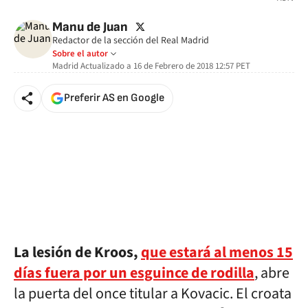
twitter
Manu de Juan
Redactor de la sección del Real Madrid
Sobre el autor
Madrid
Actualizado a
16 de Febrero de 2018 12:57
PET
Preferir AS en Google
La lesión de Kroos,
que estará al menos 15
días fuera por un esguince de rodilla
, abre
la puerta del once titular a Kovacic. El croata