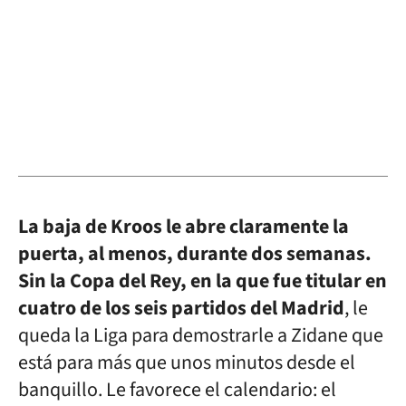
La baja de Kroos le abre claramente la
puerta, al menos, durante dos semanas.
Sin la Copa del Rey, en la que fue titular en
cuatro de los seis partidos del Madrid
, le
queda la Liga para demostrarle a Zidane que
está para más que unos minutos desde el
banquillo. Le favorece el calendario: el