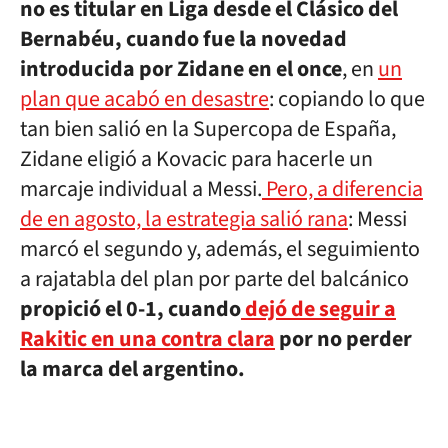
no es titular en Liga desde el Clásico del
Bernabéu, cuando fue la novedad
introducida por Zidane en el once
, en
un
plan que acabó en desastre
: copiando lo que
tan bien salió en la Supercopa de España,
Zidane eligió a Kovacic para hacerle un
marcaje individual a Messi.
Pero, a diferencia
de en agosto, la estrategia salió rana
: Messi
marcó el segundo y, además, el seguimiento
a rajatabla del plan por parte del balcánico
propició el 0-1, cuando
dejó de seguir a
Rakitic en una contra clara
por no perder
la marca del argentino.