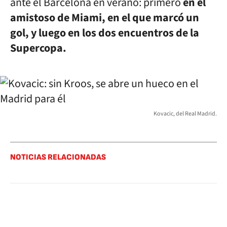
ante el Barcelona en verano: primero
en el
amistoso de Miami, en el que marcó un
gol, y luego en los dos encuentros de la
Supercopa.
Kovacic, del Real Madrid.
NOTICIAS RELACIONADAS