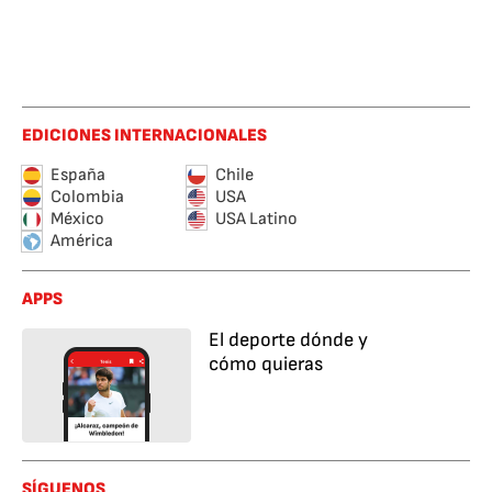
EDICIONES INTERNACIONALES
España
Chile
Colombia
USA
México
USA Latino
América
APPS
El deporte dónde y
cómo quieras
SÍGUENOS