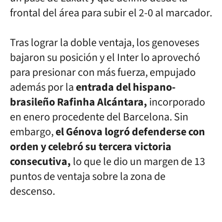
frontal del área para subir el 2-0 al marcador.
Tras lograr la doble ventaja, los genoveses
bajaron su posición y el Inter lo aprovechó
para presionar con más fuerza, empujado
además por la
entrada del hispano-
brasileño Rafinha Alcántara,
incorporado
en enero procedente del Barcelona. Sin
embargo,
el Génova logró defenderse con
orden y celebró su tercera victoria
consecutiva,
lo que le dio un margen de 13
puntos de ventaja sobre la zona de
descenso.