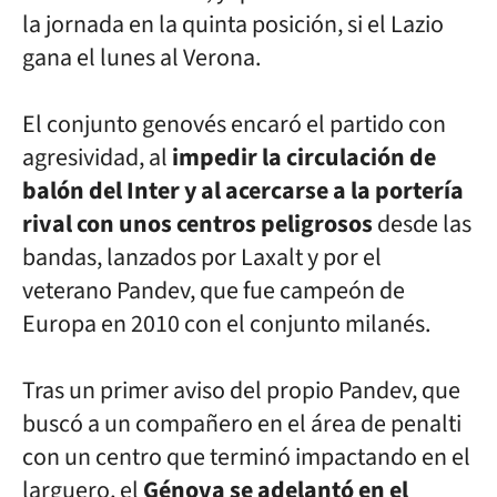
la jornada en la quinta posición, si el Lazio
gana el lunes al Verona.
El conjunto genovés encaró el partido con
agresividad, al
impedir la circulación de
balón del Inter y al acercarse a la portería
rival con unos centros peligrosos
desde las
bandas, lanzados por Laxalt y por el
veterano Pandev, que fue campeón de
Europa en 2010 con el conjunto milanés.
Tras un primer aviso del propio Pandev, que
buscó a un compañero en el área de penalti
con un centro que terminó impactando en el
larguero, el
Génova se adelantó en el