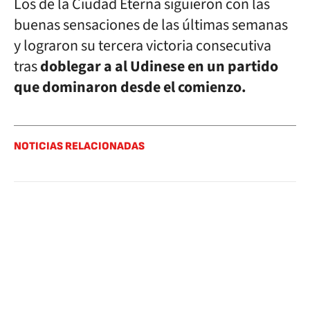
Los de la Ciudad Eterna siguieron con las
buenas sensaciones de las últimas semanas
y lograron su tercera victoria consecutiva
tras
doblegar a al Udinese en un partido
que dominaron desde el comienzo.
NOTICIAS RELACIONADAS