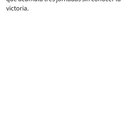
victoria.