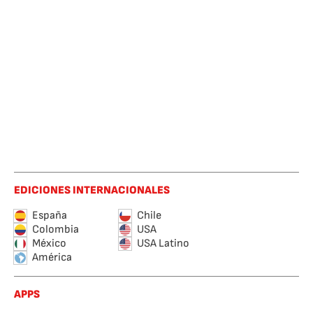
EDICIONES INTERNACIONALES
España
Chile
Colombia
USA
México
USA Latino
América
APPS