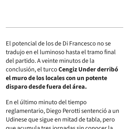
El potencial de los de Di Francesco no se
tradujo en el luminoso hasta el tramo final
del partido. A veinte minutos de la
conclusión, el turco
Cengiz Under derribó
el muro de los locales con un potente
disparo desde fuera del área.
En el último minuto del tiempo
reglamentario, Diego Perotti sentenció a un
Udinese que sigue en mitad de tabla, pero
que acumula tres jornadas sin conocer la