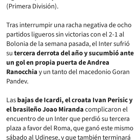
(Primera División).
Tras interrumpir una racha negativa de ocho
partidos ligueros sin victorias con el 2-1 al
Bolonia de la semana pasada, el Inter sufrió
su
tercera derrota del año y sucumbió ante
un gol en propia puerta de Andrea
Ranocchia
y un tanto del macedonio Goran
Pandev.
Las
bajas de Icardi, el croata Ivan Perisic y
el brasileño Joao Miranda
complicaron el
encuentro de un Inter que perdió su tercera
plaza a favor del Roma, que ganó este mismo
sábado al Udinese, y que también terminará