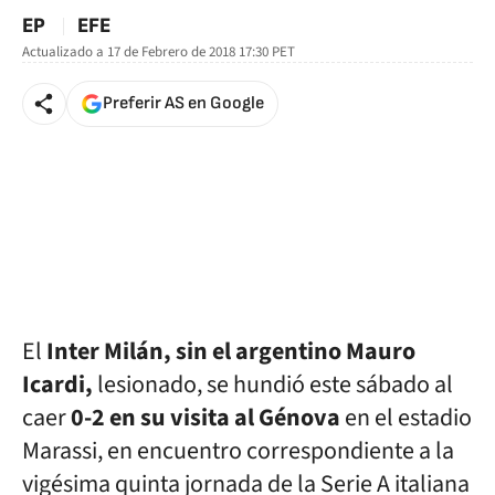
EP
EFE
Actualizado a
17 de Febrero de 2018 17:30
PET
Preferir AS en Google
El
Inter Milán, sin el argentino Mauro
Icardi,
lesionado, se hundió este sábado al
caer
0-2 en su visita al Génova
en el estadio
Marassi, en encuentro correspondiente a la
vigésima quinta jornada de la Serie A italiana