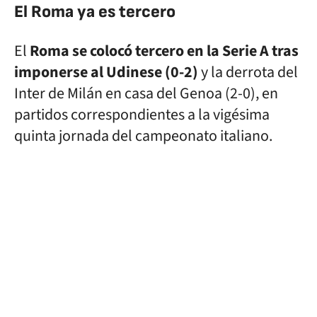
El Roma ya es tercero
El
Roma se colocó tercero en la Serie A tras
imponerse al Udinese (0-2)
y la derrota del
Inter de Milán en casa del Genoa (2-0), en
partidos correspondientes a la vigésima
quinta jornada del campeonato italiano.