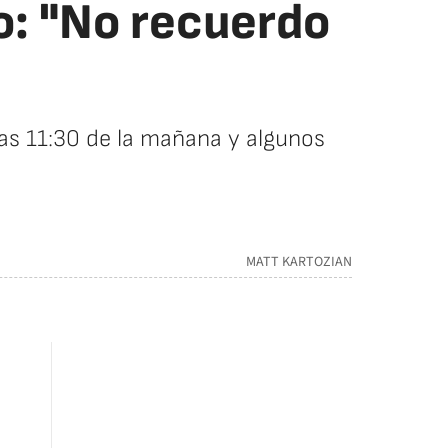
o: "No recuerdo
las 11:30 de la mañana y algunos
MATT KARTOZIAN