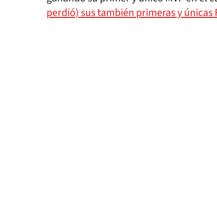
perdió) sus también primeras y únicas 