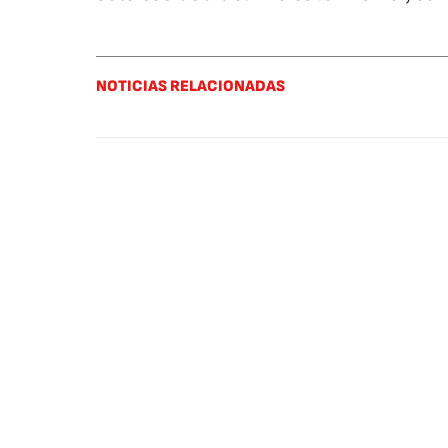
NOTICIAS RELACIONADAS