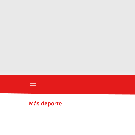
Más deporte