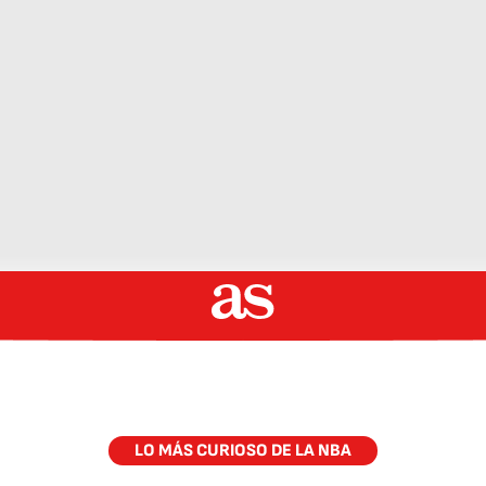
LO MÁS CURIOSO DE LA NBA