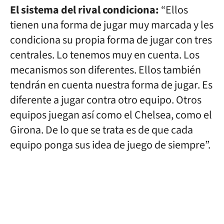
El sistema del rival condiciona:
“Ellos
tienen una forma de jugar muy marcada y les
condiciona su propia forma de jugar con tres
centrales. Lo tenemos muy en cuenta. Los
mecanismos son diferentes. Ellos también
tendrán en cuenta nuestra forma de jugar. Es
diferente a jugar contra otro equipo. Otros
equipos juegan así como el Chelsea, como el
Girona. De lo que se trata es de que cada
equipo ponga sus idea de juego de siempre”.