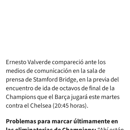
Ernesto Valverde compareció ante los
medios de comunicación en la sala de
prensa de Stamford Bridge, en la previa del
encuentro de ida de octavos de final de la
Champions que el Barça jugará este martes
contra el Chelsea (20:45 horas).
Problemas para marcar últimamente en