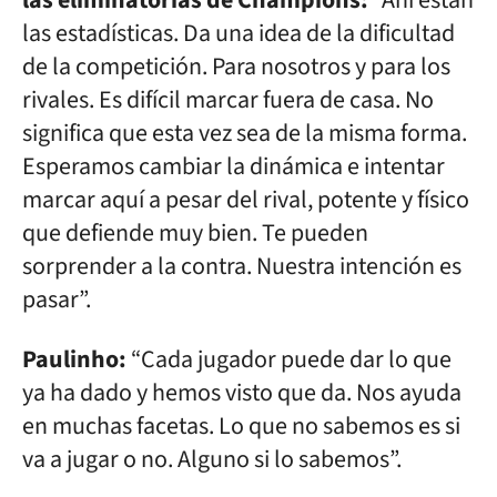
las eliminatorias de Champions:
“Ahí están
las estadísticas. Da una idea de la dificultad
de la competición. Para nosotros y para los
rivales. Es difícil marcar fuera de casa. No
significa que esta vez sea de la misma forma.
Esperamos cambiar la dinámica e intentar
marcar aquí a pesar del rival, potente y físico
que defiende muy bien. Te pueden
sorprender a la contra. Nuestra intención es
pasar”.
Paulinho:
“Cada jugador puede dar lo que
ya ha dado y hemos visto que da. Nos ayuda
en muchas facetas. Lo que no sabemos es si
va a jugar o no. Alguno si lo sabemos”.