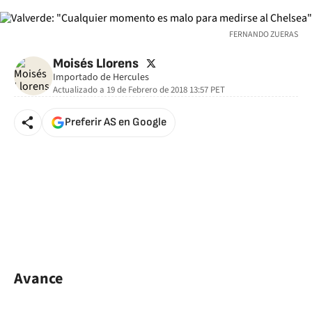
FERNANDO ZUERAS
twitter
Moisés Llorens
Importado de Hercules
Actualizado a
19 de Febrero de 2018 13:57
PET
Preferir AS en Google
Avance