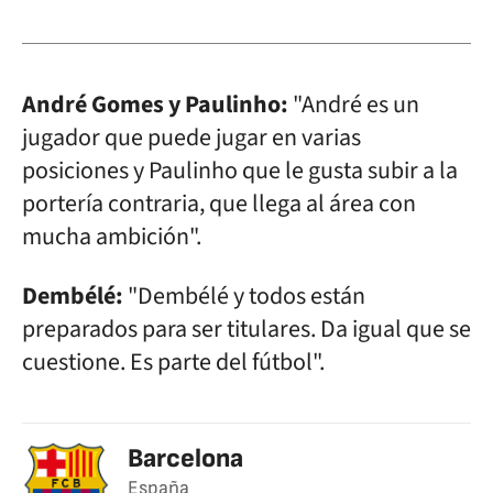
André Gomes y Paulinho:
"André es un
jugador que puede jugar en varias
posiciones y Paulinho que le gusta subir a la
portería contraria, que llega al área con
mucha ambición".
Dembélé:
"Dembélé y todos están
preparados para ser titulares. Da igual que se
cuestione. Es parte del fútbol".
Barcelona
España