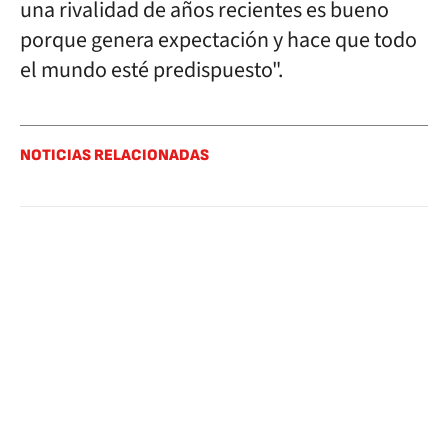
una rivalidad de años recientes es bueno
porque genera expectación y hace que todo
el mundo esté predispuesto".
NOTICIAS RELACIONADAS