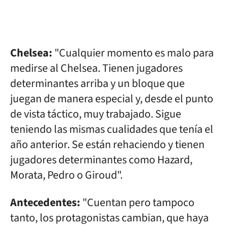
Chelsea:
"Cualquier momento es malo para
medirse al Chelsea. Tienen jugadores
determinantes arriba y un bloque que
juegan de manera especial y, desde el punto
de vista táctico, muy trabajado. Sigue
teniendo las mismas cualidades que tenía el
año anterior. Se están rehaciendo y tienen
jugadores determinantes como Hazard,
Morata, Pedro o Giroud".
Antecedentes:
"Cuentan pero tampoco
tanto, los protagonistas cambian, que haya