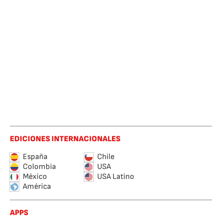
EDICIONES INTERNACIONALES
España
Chile
Colombia
USA
México
USA Latino
América
APPS