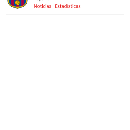
Noticias
Estadísticas