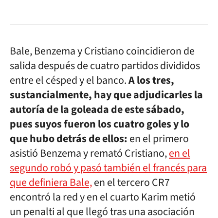
Bale, Benzema y Cristiano coincidieron de
salida después de cuatro partidos divididos
entre el césped y el banco.
A los tres,
sustancialmente, hay que adjudicarles la
autoría de la goleada de este sábado,
pues suyos fueron los cuatro goles y lo
que hubo detrás de ellos:
en el primero
asistió Benzema y remató Cristiano,
en el
segundo robó y pasó también el francés para
que definiera Bale,
en el tercero CR7
encontró la red y en el cuarto Karim metió
un penalti al que llegó tras una asociación