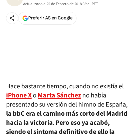
Actualizado a
25 de Febrero de 2018 05:21
PET
Preferir AS en Google
Hace bastante tiempo, cuando no existía el
iPhone X
o
Marta Sánchez
no había
presentado su versión del himno de España,
la bbC era el camino más corto del Madrid
hacia la victoria
.
Pero eso ya acabó,
siendo el síntoma definitivo de ello la