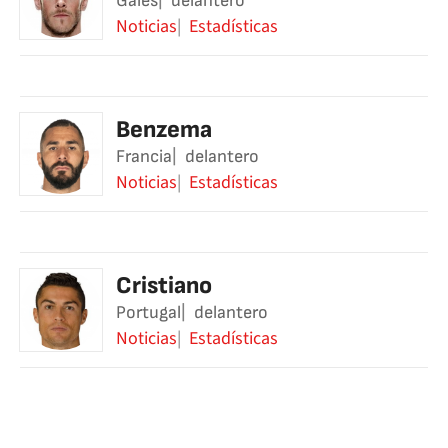
Gales
delantero
Noticias
Estadísticas
Benzema
Francia
delantero
Noticias
Estadísticas
Cristiano
Portugal
delantero
Noticias
Estadísticas