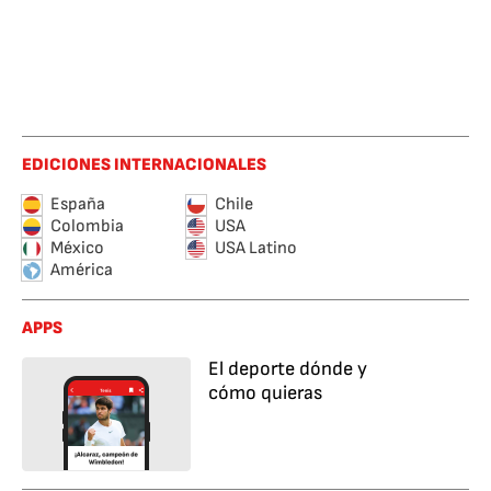
EDICIONES INTERNACIONALES
España
Chile
Colombia
USA
México
USA Latino
América
APPS
El deporte dónde y
cómo quieras