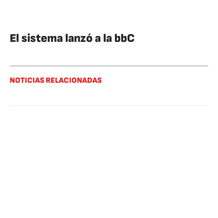
El sistema lanzó a la bbC
NOTICIAS RELACIONADAS