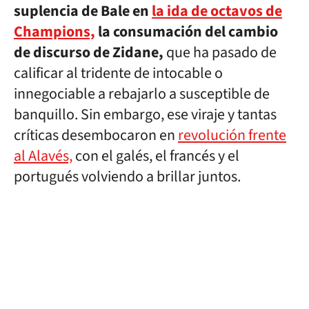
suplencia de Bale en
la ida de octavos de
Champions,
la consumación del cambio
de discurso de Zidane,
que ha pasado de
calificar al tridente de intocable o
innegociable a rebajarlo a susceptible de
banquillo. Sin embargo, ese viraje y tantas
críticas desembocaron en
revolución frente
al Alavés,
con el galés, el francés y el
portugués volviendo a brillar juntos.