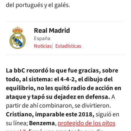
del portugués y el galés.
Real Madrid
España
Noticias
Estadísticas
La bbC recordó lo que fue gracias, sobre
todo, al sistema: el 4-4-2, el dibujo del
equilibrio, no les quitó radio de acción en
ataque y tapó su dejadez en defensa.
A
partir de ahí combinaron, se divirtieron.
Cristiano, imparable este 2018,
siguió en
su línea;
Benzema
,
protegido de los pitos