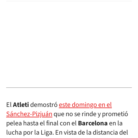
El
Atleti
demostró
este domingo en el
Sánchez-Pizjuán
que no se rinde y prometió
pelea hasta el final con el
Barcelona
en la
lucha por la Liga. En vista de la distancia del