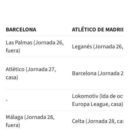
BARCELONA
ATLÉTICO DE MADRID
Las Palmas (Jornada 26,
Leganés (Jornada 26, c
fuera)
Atlético (Jornada 27,
Barcelona (Jornada 27, 
casa)
Lokomotiv (Ida de octa
-
Europa League, casa)
Málaga (Jornada 28,
Celta (Jornada 28, casa
fuera)