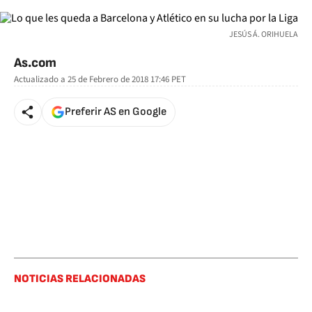
JESÚS Á. ORIHUELA
As.com
Actualizado a
25 de Febrero de 2018 17:46
PET
Preferir AS en Google
NOTICIAS RELACIONADAS