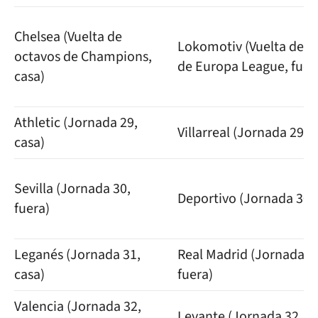
Chelsea (Vuelta de
Lokomotiv (Vuelta de o
octavos de Champions,
de Europa League, fuer
casa)
Athletic (Jornada 29,
Villarreal (Jornada 29, f
casa)
Sevilla (Jornada 30,
Deportivo (Jornada 30, 
fuera)
Leganés (Jornada 31,
Real Madrid (Jornada 3
casa)
fuera)
Valencia (Jornada 32,
Levante (Jornada 32, ca