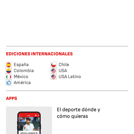
EDICIONES INTERNACIONALES
España
Chile
Colombia
USA
México
USA Latino
América
APPS
El deporte dónde y
cómo quieras