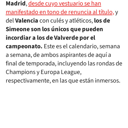
Madrid
,
desde cuyo vestuario se han
manifestado en tono de renuncia al título,
y
del
Valencia
con culés y atléticos,
los de
Simeone son los únicos que pueden
incordiar a los de Valverde por el
campeonato.
Este es el calendario, semana
a semana, de ambos aspirantes de aquí a
final de temporada, incluyendo las rondas de
Champions y Europa League,
respectivamente, en las que están inmersos.