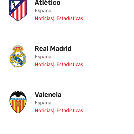
Atlético
España
Noticias
Estadísticas
Real Madrid
España
Noticias
Estadísticas
Valencia
España
Noticias
Estadísticas