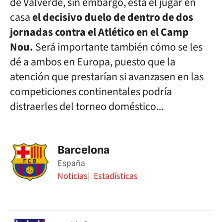
de Valverde, sin embargo, está el jugar en
casa
el decisivo duelo de dentro de dos
jornadas contra el Atlético en el Camp
Nou.
Será importante también cómo se les
dé a ambos en Europa, puesto que la
atención que prestarían si avanzasen en las
competiciones continentales podría
distraerles del torneo doméstico...
Barcelona
España
Noticias
Estadísticas