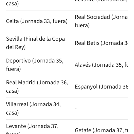
casa)
Real Sociedad (Jornada
Celta (Jornada 33, fuera)
fuera)
Sevilla (Final de la Copa
Real Betis (Jornada 34, 
del Rey)
Deportivo (Jornada 35,
Alavés (Jornada 35, fue
fuera)
Real Madrid (Jornada 36,
Espanyol (Jornada 36, c
casa)
Villarreal (Jornada 34,
-
casa)
Levante (Jornada 37,
Getafe (Jornada 37, fue