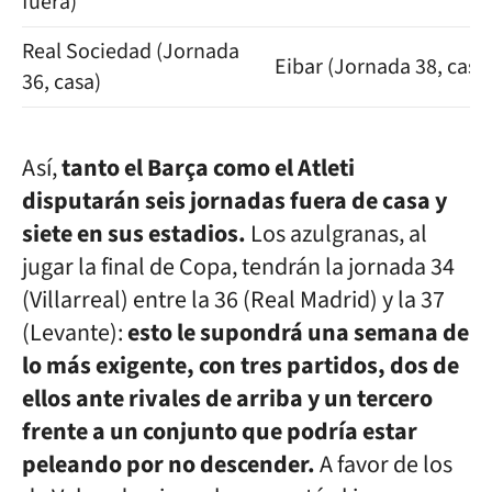
fuera)
Real Sociedad (Jornada
Eibar (Jornada 38, casa
36, casa)
Así,
tanto el Barça como el Atleti
disputarán seis jornadas fuera de casa y
siete en sus estadios.
Los azulgranas, al
jugar la final de Copa, tendrán la jornada 34
(Villarreal) entre la 36 (Real Madrid) y la 37
(Levante):
esto le supondrá una semana de
lo más exigente, con tres partidos, dos de
ellos ante rivales de arriba y un tercero
frente a un conjunto que podría estar
peleando por no descender.
A favor de los