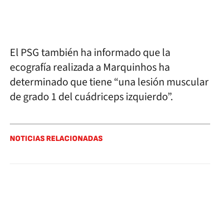
El PSG también ha informado que la
ecografía realizada a Marquinhos ha
determinado que tiene “una lesión muscular
de grado 1 del cuádriceps izquierdo”.
NOTICIAS RELACIONADAS