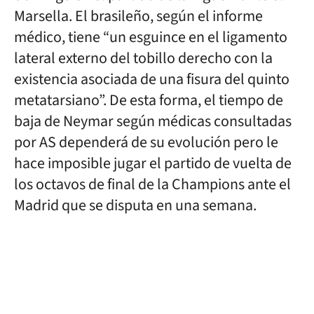
Marsella. El brasileño, según el informe
médico, tiene “un esguince en el ligamento
lateral externo del tobillo derecho con la
existencia asociada de una fisura del quinto
metatarsiano”. De esta forma, el tiempo de
baja de Neymar según médicas consultadas
por AS dependerá de su evolución pero le
hace imposible jugar el partido de vuelta de
los octavos de final de la Champions ante el
Madrid que se disputa en una semana.