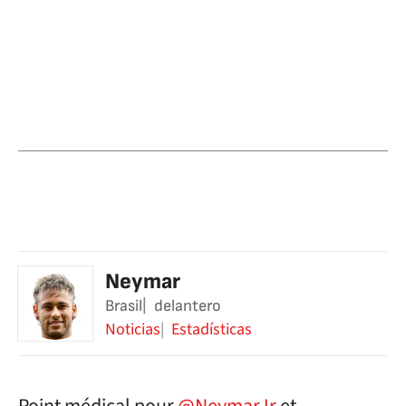
Neymar
Brasil
delantero
Noticias
Estadísticas