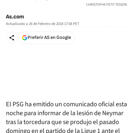
CHRISTOPHE PETIT TESSON
As.com
Actualizado a
26 de Febrero de 2018 17:58
PET
Preferir AS en Google
El PSG ha emitido un comunicado oficial esta
noche para informar de la lesión de Neymar
tras la torcedura que se produjo el pasado
domingo en el partido de la Ligue 1 ante el