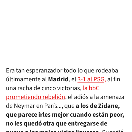
Era tan esperanzador todo lo que rodeaba
últimamente al
Madrid
, el
3-1 al PSG,
al fin
una racha de cinco victorias,
la bbC
prometiendo rebelión
, el adiós a la amenaza
de Neymar en París..., que
a los de Zidane,
que parece irles mejor cuando están peor,
no les quedó otra que entregarse de