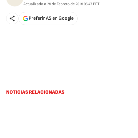
Actualizado a
28 de Febrero de 2018 05:47
PET
Preferir AS en Google
NOTICIAS RELACIONADAS