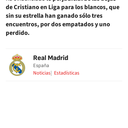
de Cristiano en Liga para los blancos, que
sin su estrella han ganado sólo tres
encuentros, por dos empatados y uno
perdido.
Real Madrid
España
Noticias
Estadísticas