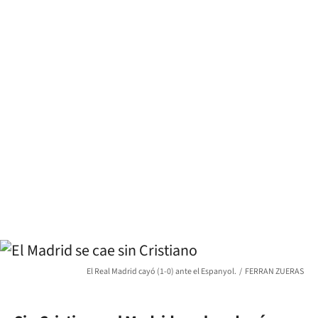
El Real Madrid cayó (1-0) ante el Espanyol.
FERRAN ZUERAS