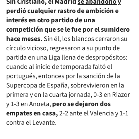
Sin Cristiano, el Madrid
se abandonó y
perdió
cualquier rastro de ambición e
interés en otro partido de una
competición que se le fue por el sumidero
hace meses.
Sin él, los blancos cerraron
su
círculo vicioso,
regresaron a su punto de
partida en una Liga llena de despropósitos:
cuando al inicio de temporada faltó el
portugués, entonces por la sanción de la
Supercopa de España, sobrevivieron en la
primera y en la cuarta jornada, 0-3 en Riazor
y 1-3 en Anoeta,
pero se dejaron dos
empates en casa,
2-2 ante el Valencia y 1-1
contra el Levante.