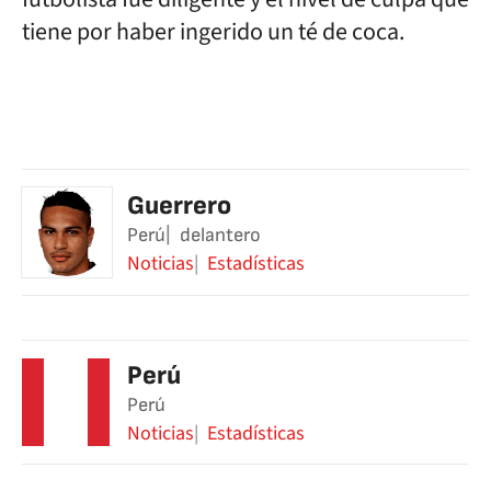
tiene por haber ingerido un té de coca.
Guerrero
Perú
delantero
Noticias
Estadísticas
Perú
Perú
Noticias
Estadísticas