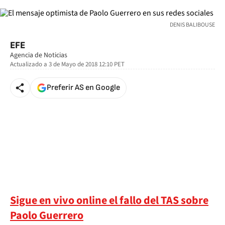
DENIS BALIBOUSE
EFE
Agencia de Noticias
Actualizado a
3 de Mayo de 2018 12:10
PET
Preferir AS en Google
Sigue en vivo online el fallo del TAS sobre
Paolo Guerrero