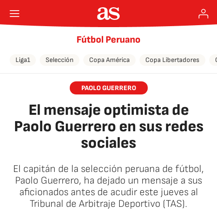
Fútbol Peruano
Liga1
Selección
Copa América
Copa Libertadores
PAOLO GUERRERO
El mensaje optimista de
Paolo Guerrero en sus redes
sociales
El capitán de la selección peruana de fútbol,
Paolo Guerrero, ha dejado un mensaje a sus
aficionados antes de acudir este jueves al
Tribunal de Arbitraje Deportivo (TAS).