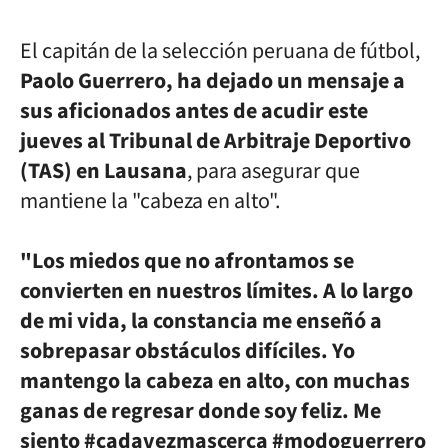
El capitán de la selección peruana
de fútbol,
Paolo Guerrero, ha dejado un mensaje a
sus aficionados antes
de acudir este
jueves al Tribunal de Arbitraje Deportivo
(TAS) en Lausana
,
para asegurar que
mantiene la "cabeza en alto".
"Los miedos que no afrontamos se
convierten en nuestros límites. A lo largo
de mi vida, la constancia me enseñó a
sobrepasar obstáculos difíciles. Yo
mantengo la cabeza en alto, con muchas
ganas de regresar
donde soy feliz. Me
siento #cadavezmascerca #modoguerrero