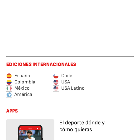
EDICIONES INTERNACIONALES
España
Chile
Colombia
USA
México
USA Latino
América
APPS
El deporte dónde y
cómo quieras