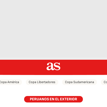
Copa América
Copa Libertadores
Copa Sudamericana
Co
PERUANOS EN EL EXTERIOR