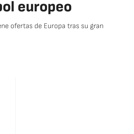
bol europeo
ene ofertas de Europa tras su gran