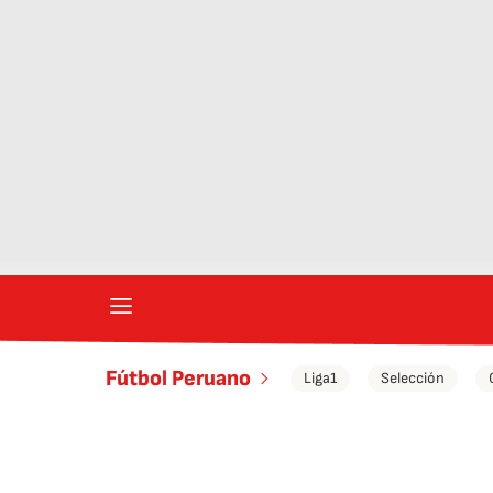
Fútbol Peruano
Liga1
Selección