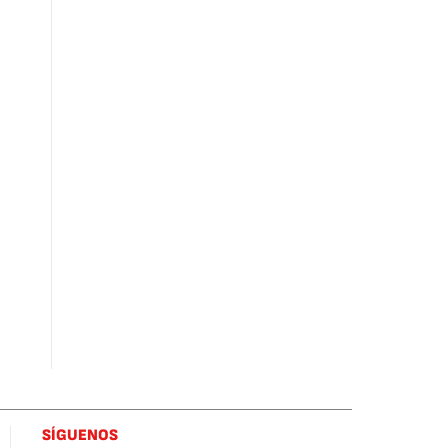
SÍGUENOS