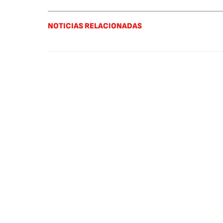
NOTICIAS RELACIONADAS