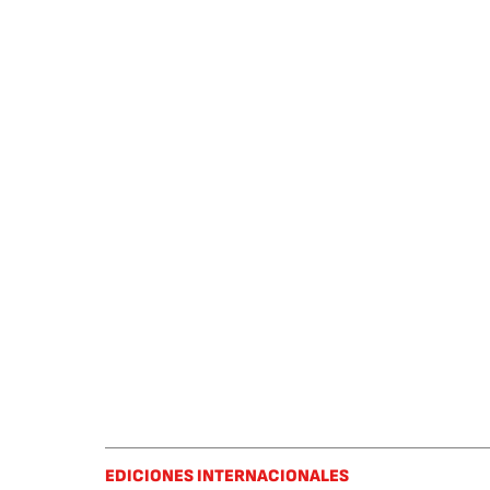
EDICIONES INTERNACIONALES