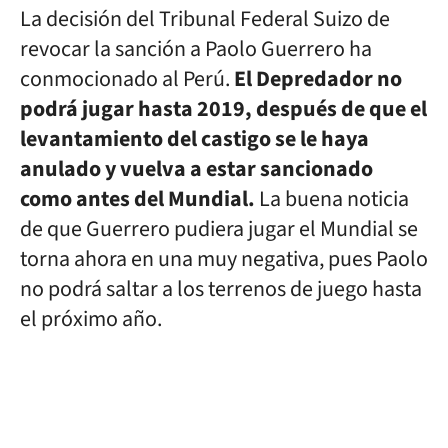
La decisión del Tribunal Federal Suizo de
revocar la sanción a Paolo Guerrero ha
conmocionado al Perú.
El Depredador no
podrá jugar hasta 2019, después de que el
levantamiento del castigo se le haya
anulado y vuelva a estar sancionado
como antes del Mundial.
La buena noticia
de que Guerrero pudiera jugar el Mundial se
torna ahora en una muy negativa, pues Paolo
no podrá saltar a los terrenos de juego hasta
el próximo año.