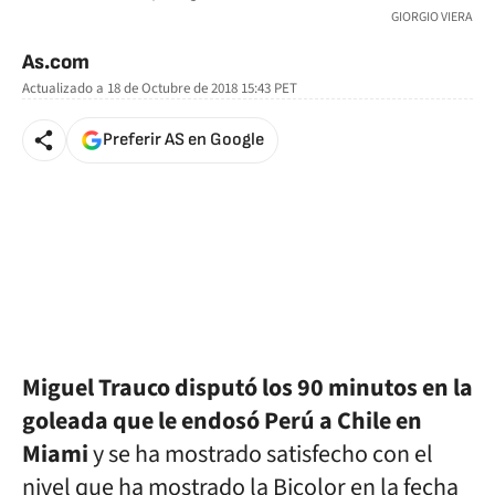
GIORGIO VIERA
As.com
Actualizado a
18 de Octubre de 2018 15:43
PET
Preferir AS en Google
Miguel Trauco disputó los 90 minutos en la
goleada que le endosó Perú a Chile en
Miami
y se ha mostrado satisfecho con el
nivel que ha mostrado la Bicolor en la fecha