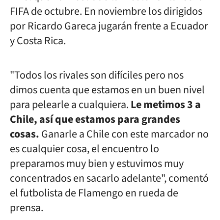
FIFA de octubre. En noviembre los dirigidos
por Ricardo Gareca jugarán frente a Ecuador
y Costa Rica.
"Todos los rivales son difíciles pero nos
dimos cuenta que estamos en un buen nivel
para pelearle a cualquiera.
Le metimos 3 a
Chile, así que estamos para grandes
cosas.
Ganarle a Chile con este marcador no
es cualquier cosa, el encuentro lo
preparamos muy bien y estuvimos muy
concentrados en sacarlo adelante", comentó
el futbolista de Flamengo en rueda de
prensa.