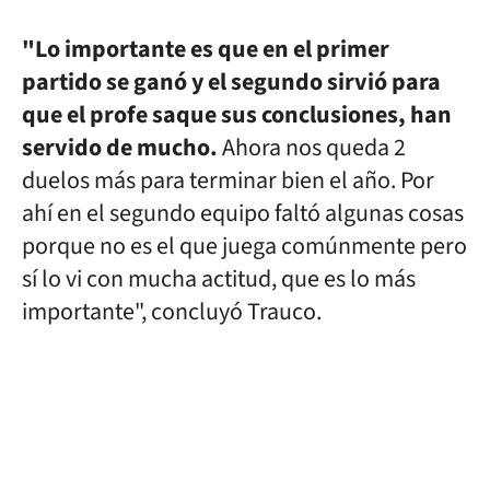
"Lo importante es que en el primer
partido se ganó y el segundo sirvió para
que el profe saque sus conclusiones, han
servido de mucho.
Ahora nos queda 2
duelos más para terminar bien el año. Por
ahí en el segundo equipo faltó algunas cosas
porque no es el que juega comúnmente pero
sí lo vi con mucha actitud, que es lo más
importante", concluyó Trauco.