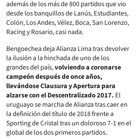
además de los más de 800 partidos que vio
desde los banquillos de Lanús, Estudiantes,
Colón, Los Andes, Vélez, Boca, San Lorenzo,
Racing y Rosario, casi nada.
Bengoechea deja Alianza Lima tras devolver
la ilusión a la hinchada de uno de los
grandes del país,
volviendo a coronarse
campeón después de once años,
llevándose Clausura y Apertura para
alzarse con el Descentralizado 2017.
El
uruguayo se marcha de Alianza tras caer en
la definición del título de 2018 frente a
Sporting de Cristal tras un doloroso 7-1 en el
global de los dos primeros partidos.