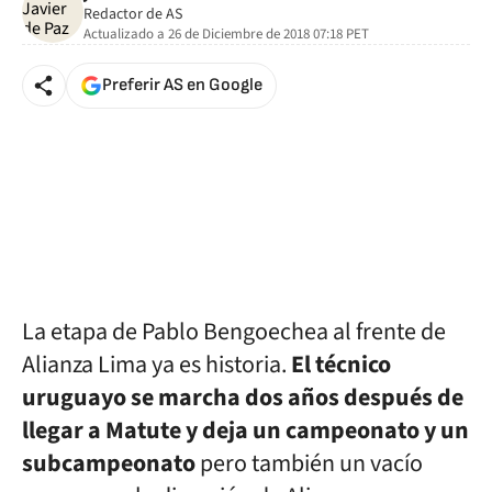
Redactor de AS
Actualizado a
26 de Diciembre de 2018 07:18
PET
Preferir AS en Google
La etapa de Pablo Bengoechea al frente de
Alianza Lima ya es historia.
El técnico
uruguayo se marcha dos años después de
llegar a Matute y deja un campeonato y un
subcampeonato
pero también un vacío