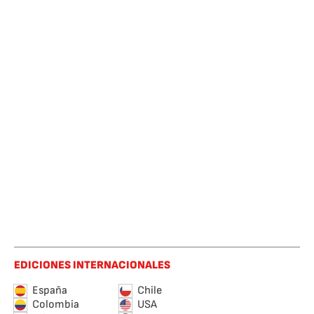
EDICIONES INTERNACIONALES
España
Chile
Colombia
USA