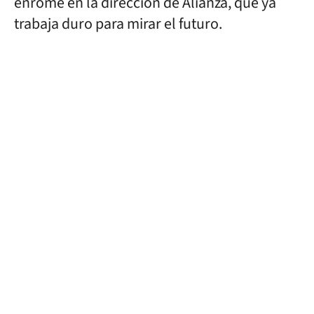
enrome en la dirección de Alianza, que ya
trabaja duro para mirar el futuro.