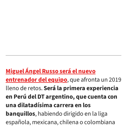
Miguel Ángel Russo será el nuevo
entrenador del equipo
, que afronta un 2019
lleno de retos.
Será la primera experiencia
en Perú del DT argentino, que cuenta con
una dilatadísima carrera en los
banquillos
, habiendo dirigido en la liga
española, mexicana, chilena o colombiana