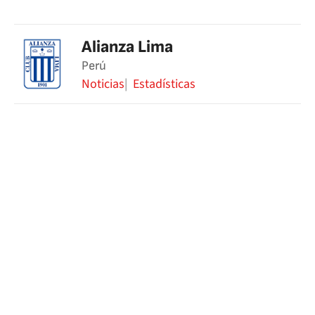
Alianza Lima
Perú
Noticias
Estadísticas