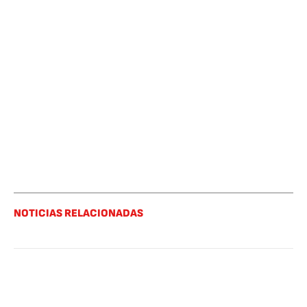
NOTICIAS RELACIONADAS