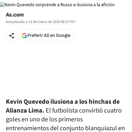
As.com
Actualizado a
13 de Enero de 2019 08:23
PET
Preferir AS en Google
Kevin Quevedo ilusiona a los hinchas de
Alianza Lima.
El futbolista convirtió cuatro
goles en uno de los primeros
entrenamientos del conjunto
blanquiazul en