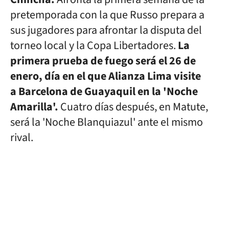
pretemporada con la que Russo prepara a
sus jugadores para afrontar la disputa del
torneo local y la Copa Libertadores.
La
primera prueba de fuego será el 26 de
enero, día en el que Alianza Lima visite
a Barcelona de Guayaquil
en la 'Noche
Amarilla'.
Cuatro días después, en Matute,
será la 'Noche Blanquiazul' ante el mismo
rival.