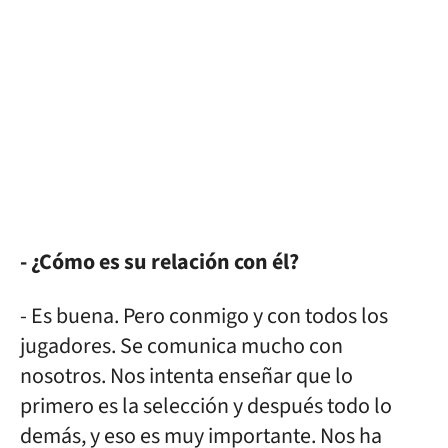
- ¿Cómo es su relación con él?
- Es buena. Pero conmigo y con todos los
jugadores. Se comunica mucho con
nosotros. Nos intenta enseñar que lo
primero es la selección y después todo lo
demás, y eso es muy importante. Nos ha