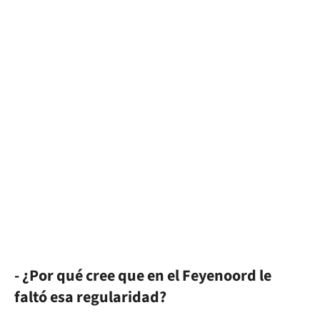
- ¿Por qué cree que en el Feyenoord le
faltó esa regularidad?