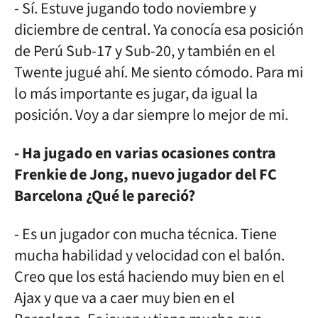
- Sí. Estuve jugando todo noviembre y
diciembre de central. Ya conocía esa posición
de Perú Sub-17 y Sub-20, y también en el
Twente jugué ahí. Me siento cómodo. Para mi
lo más importante es jugar, da igual la
posición. Voy a dar siempre lo mejor de mi.
- Ha jugado en varias ocasiones contra
Frenkie de Jong, nuevo jugador del FC
Barcelona ¿Qué le pareció?
- Es un jugador con mucha técnica. Tiene
mucha habilidad y velocidad con el balón.
Creo que los está haciendo muy bien en el
Ajax y que va a caer muy bien en el