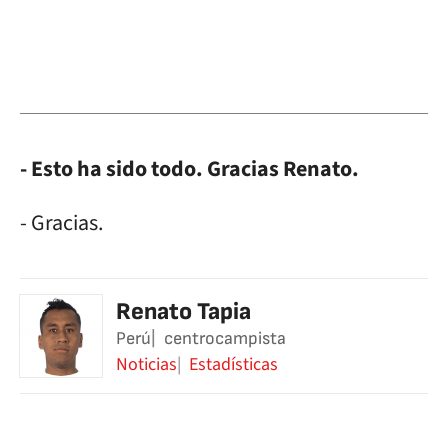
- Esto ha sido todo. Gracias Renato.
- Gracias.
Renato Tapia
Perú
centrocampista
Noticias
Estadísticas