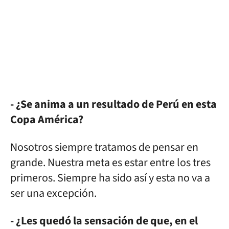
- ¿Se anima a un resultado de Perú en esta
Copa América?
Nosotros siempre tratamos de pensar en
grande. Nuestra meta es estar entre los tres
primeros. Siempre ha sido así y esta no va a
ser una excepción.
- ¿Les quedó la sensación de que, en el