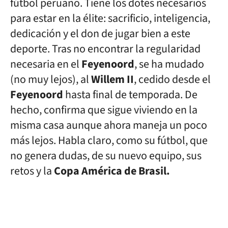
fútbol peruano. Tiene los dotes necesarios
para estar en la élite: sacrificio, inteligencia,
dedicación y el don de jugar bien a este
deporte. Tras no encontrar la regularidad
necesaria en el
Feyenoord
, se ha mudado
(no muy lejos), al
Willem II
, cedido desde el
Feyenoord
hasta final de temporada. De
hecho, confirma que sigue viviendo en la
misma casa aunque ahora maneja un poco
más lejos. Habla claro, como su fútbol, que
no genera dudas, de su nuevo equipo, sus
retos y la
Copa América de Brasil.