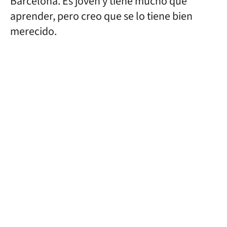
Barcelona. Es joven y tiene mucho que
aprender, pero creo que se lo tiene bien
merecido.