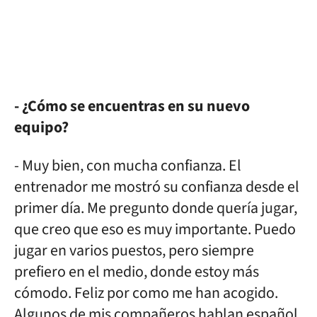
- ¿Cómo se encuentras en su nuevo
equipo?
- Muy bien, con mucha confianza. El
entrenador me mostró su confianza desde el
primer día. Me pregunto donde quería jugar,
que creo que eso es muy importante. Puedo
jugar en varios puestos, pero siempre
prefiero en el medio, donde estoy más
cómodo. Feliz por como me han acogido.
Algunos de mis compañeros hablan español