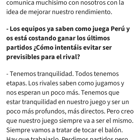
comunica muchísimo con nosotros con la
idea de mejorar nuestro rendimiento.
- Los equipos ya saben como juega Perú y
os está costando ganar los últimos
partidos ¿Cómo intentáis evitar ser
previsibles para el rival?
- Tenemos tranquilidad. Todos tenemos
etapas. Los rivales saben como jugamos y
nos esperan un poco más. Tenemos que
estar tranquilidad en nuestro juego y ser un
poco más profundos, más directos. Pero creo
que nuestro juego siempre va a ser el mismo.
Siempre vamos a tratar de tocar el balón.
Hay que trabajarlo. Perdimos partidos pero