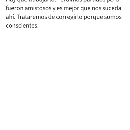
fueron amistosos y es mejor que nos suceda
ahí. Trataremos de corregirlo porque somos
conscientes.