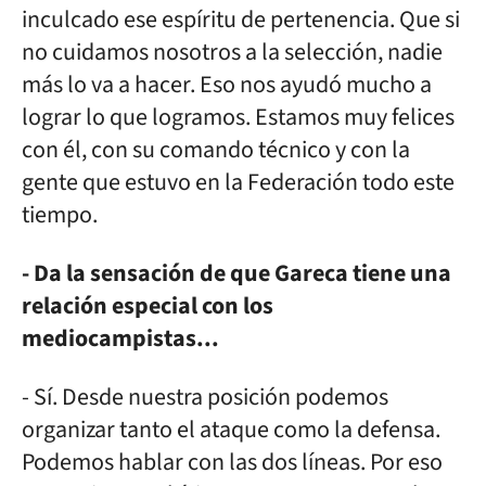
inculcado ese espíritu de pertenencia. Que si
no cuidamos nosotros a la selección, nadie
más lo va a hacer. Eso nos ayudó mucho a
lograr lo que logramos. Estamos muy felices
con él, con su comando técnico y con la
gente que estuvo en la Federación todo este
tiempo.
- Da la sensación de que Gareca tiene una
relación especial con los
mediocampistas...
- Sí. Desde nuestra posición podemos
organizar tanto el ataque como la defensa.
Podemos hablar con las dos líneas. Por eso