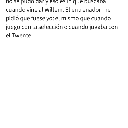
no se pudo dar y eso es lo que buscaba
cuando vine al Willem. El entrenador me
pidió que fuese yo: el mismo que cuando
juego con la selección o cuando jugaba con
el Twente.