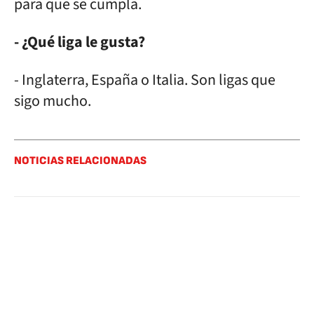
para que se cumpla.
- ¿Qué liga le gusta?
- Inglaterra, España o Italia. Son ligas que
sigo mucho.
NOTICIAS RELACIONADAS