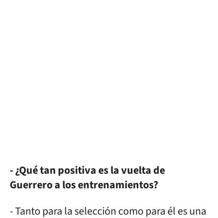
- ¿Qué tan positiva es la vuelta de
Guerrero a los entrenamientos?
- Tanto para la selección como para él es una