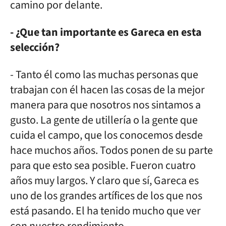
camino por delante.
- ¿Que tan importante es Gareca en esta
selección?
- Tanto él como las muchas personas que
trabajan con él hacen las cosas de la mejor
manera para que nosotros nos sintamos a
gusto. La gente de utillería o la gente que
cuida el campo, que los conocemos desde
hace muchos años. Todos ponen de su parte
para que esto sea posible. Fueron cuatro
años muy largos. Y claro que sí, Gareca es
uno de los grandes artífices de los que nos
está pasando. El ha tenido mucho que ver