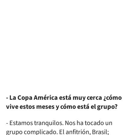
- La Copa América está muy cerca ¿cómo
vive estos meses y cómo está el grupo?
- Estamos tranquilos. Nos ha tocado un
grupo complicado. El anfitrión, Brasil;