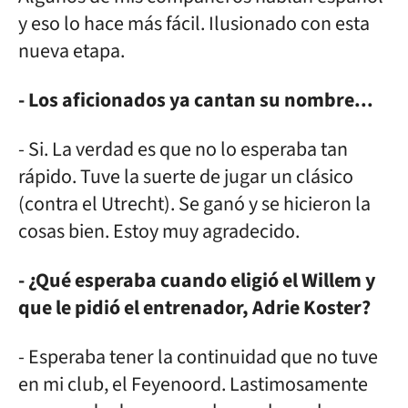
y eso lo hace más fácil. Ilusionado con esta
nueva etapa.
- Los aficionados ya cantan su nombre...
- Si. La verdad es que no lo esperaba tan
rápido. Tuve la suerte de jugar un clásico
(contra el Utrecht). Se ganó y se hicieron la
cosas bien. Estoy muy agradecido.
- ¿Qué esperaba cuando eligió el Willem y
que le pidió el entrenador, Adrie Koster?
- Esperaba tener la continuidad que no tuve
en mi club, el Feyenoord. Lastimosamente