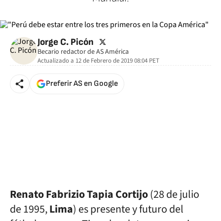
twitter
Jorge C. Picón
Becario redactor de AS América
Actualizado a
12 de Febrero de 2019 08:04
PET
Preferir AS en Google
Renato Fabrizio Tapia Cortijo
(28 de julio
de 1995,
Lima
) es presente y futuro del