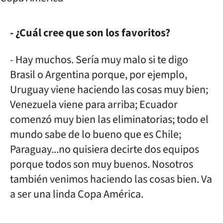
- ¿Cuál cree que son los favoritos?
- Hay muchos. Sería muy malo si te digo
Brasil o Argentina porque, por ejemplo,
Uruguay viene haciendo las cosas muy bien;
Venezuela viene para arriba; Ecuador
comenzó muy bien las eliminatorias; todo el
mundo sabe de lo bueno que es Chile;
Paraguay...no quisiera decirte dos equipos
porque todos son muy buenos. Nosotros
también venimos haciendo las cosas bien. Va
a ser una linda Copa América.