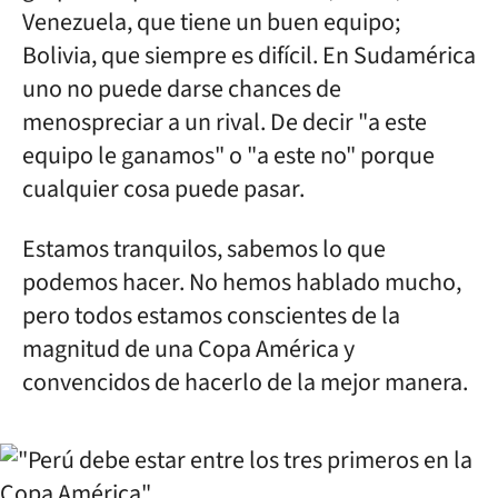
Venezuela, que tiene un buen equipo;
Bolivia, que siempre es difícil. En Sudamérica
uno no puede darse chances de
menospreciar a un rival. De decir "a este
equipo le ganamos" o "a este no" porque
cualquier cosa puede pasar.
Estamos tranquilos, sabemos lo que
podemos hacer. No hemos hablado mucho,
pero todos estamos conscientes de la
magnitud de una Copa América y
convencidos de hacerlo de la mejor manera.