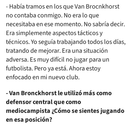
- Había tramos en los que Van Brocnkhorst
no contaba conmigo. No era lo que
necesitaba en ese momento. No sabría decir.
Era simplemente aspectos tácticos y
técnicos. Yo seguía trabajando todos los días,
tratando de mejorar. Era una situación
adversa. Es muy difícil no jugar para un
futbolista. Pero ya está. Ahora estoy
enfocado en mi nuevo club.
- Van Bronckhorst le utilizó más como
defensor central que como
mediocampista ¿Cómo se sientes jugando
en esa posición?