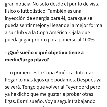
gran noticia. No solo desde el punto de vista
físico o futbolístico. También es una
inyección de energía para él, para que se
pueda sentir mejor y llegar de la mejor forma
a su club y a la Copa América. Ojala que
pueda jugar pronto para ponerse al 100%.
- ¿Qué sueño o qué objetivo tiene a
medio/largo plazo?
- Lo primero es la Copa América. Intentar
llegar lo más lejos que podamos. Después ya
se verá. Tengo que volver al Feyenoord pero
ya he dicho que me gustaría probar otras
ligas. Es mi sueño. Voy a seguir trabajando