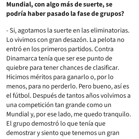
Mundial, con algo más de suerte, se
podría haber pasado la fase de grupos?
- Si, agotamos la suerte en las eliminatorias.
Lo vivimos con gran desazón. La pelota no
entró en los primeros partidos. Contra
Dinamarca tenía que ser ese punto de
quiebre para tener chances de clasificar.
Hicimos méritos para ganarlo o, por lo
menos, para no perderlo. Pero bueno, así es
el fútbol. Después de tantos años volvimos a
una competición tan grande como un
Mundial y, por ese lado, me quedo tranquilo.
El grupo demostró lo que tenía que
demostrar y siento que tenemos un gran