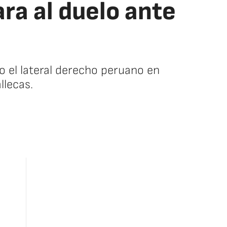
ra al duelo ante
o el lateral derecho peruano en
llecas.