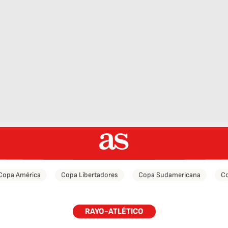
Copa América
Copa Libertadores
Copa Sudamericana
Co
RAYO-ATLÉTICO