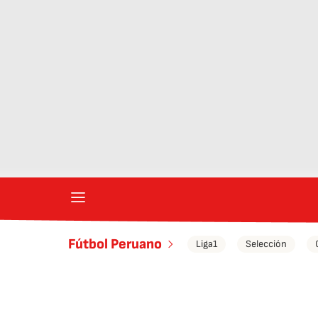
Fútbol Peruano
Liga1
Selección