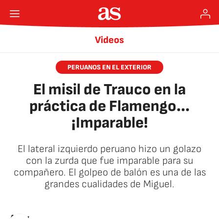
Videos
PERUANOS EN EL EXTERIOR
El misil de Trauco en la
práctica de Flamengo...
¡Imparable!
El lateral izquierdo peruano hizo un golazo
con la zurda que fue imparable para su
compañero. El golpeo de balón es una de las
grandes cualidades de Miguel.
AStv