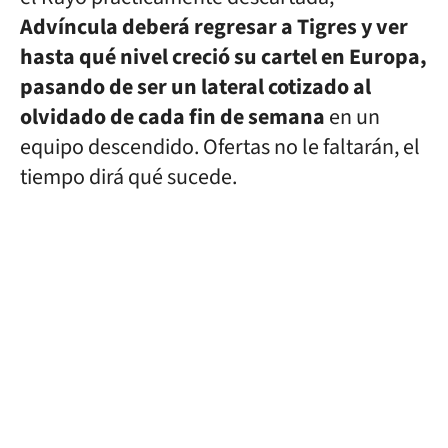
Advíncula deberá regresar a Tigres y ver
hasta qué nivel creció su cartel en Europa,
pasando de ser un lateral cotizado al
olvidado de cada fin de semana
en un
equipo descendido. Ofertas no le faltarán, el
tiempo dirá qué sucede.