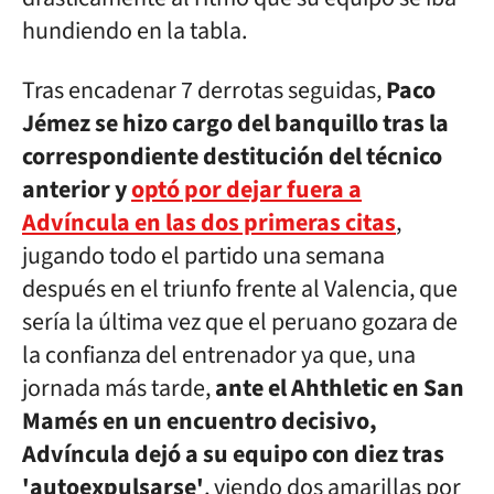
hundiendo en la tabla.
Tras encadenar 7 derrotas seguidas,
Paco
Jémez se hizo cargo del banquillo tras la
correspondiente destitución del técnico
anterior y
optó por dejar fuera a
Advíncula en las dos primeras citas
,
jugando todo el partido una semana
después en el triunfo frente al Valencia, que
sería la última vez que el peruano gozara de
la confianza del entrenador ya que, una
jornada más tarde,
ante el Ahthletic en San
Mamés en un encuentro decisivo,
Advíncula dejó a su equipo con diez tras
'autoexpulsarse'
, viendo dos amarillas por