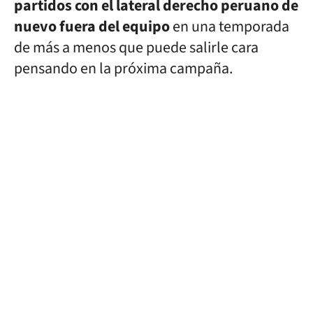
partidos con el lateral derecho peruano de
nuevo fuera del equipo
en una temporada
de más a menos que puede salirle cara
pensando en la próxima campaña.