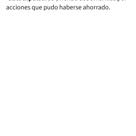
acciones que pudo haberse ahorrado.