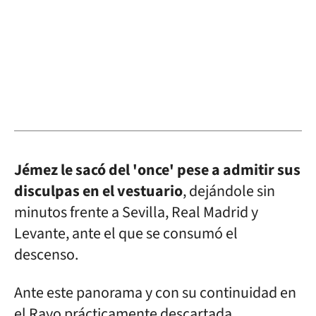
Jémez le sacó del 'once' pese a admitir sus
disculpas en el vestuario
, dejándole sin
minutos frente a Sevilla, Real Madrid y
Levante, ante el que se consumó el
descenso.
Ante este panorama y con su continuidad en
el Rayo prácticamente descartada,