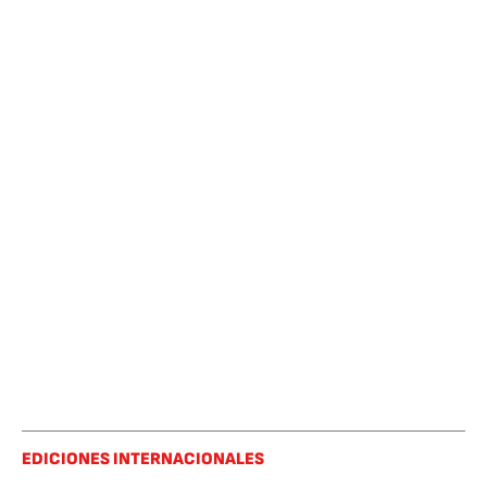
EDICIONES INTERNACIONALES