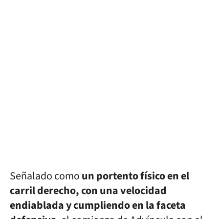
Señalado como
un portento físico en el
carril derecho, con una velocidad
endiablada y cumpliendo en la faceta