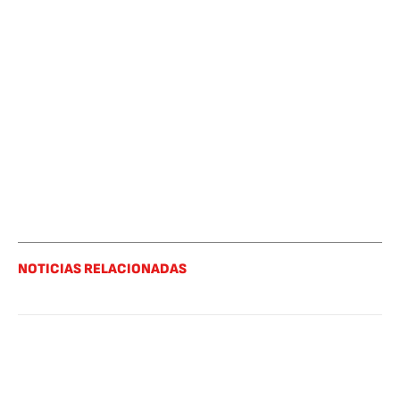
NOTICIAS RELACIONADAS