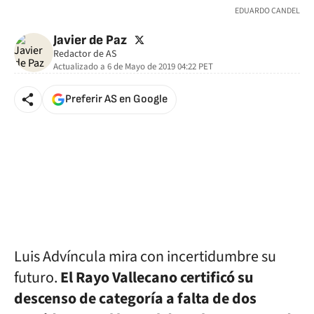
EDUARDO CANDEL
twitter
Javier de Paz
Redactor de AS
Actualizado a
6 de Mayo de 2019 04:22
PET
Preferir AS en Google
Luis Advíncula mira con incertidumbre su
futuro.
El Rayo Vallecano certificó su
descenso de categoría a falta de dos