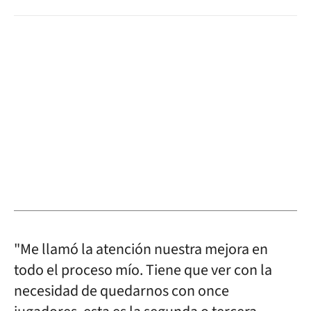
"Me llamó la atención nuestra mejora en
todo el proceso mío. Tiene que ver con la
necesidad de quedarnos con once