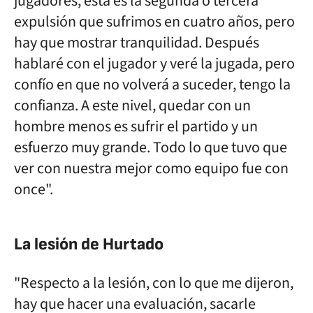
jugadores, esta es la segunda o tercera
expulsión que sufrimos en cuatro años, pero
hay que mostrar tranquilidad. Después
hablaré con el jugador y veré la jugada, pero
confío en que no volverá a suceder, tengo la
confianza. A este nivel, quedar con un
hombre menos es sufrir el partido y un
esfuerzo muy grande. Todo lo que tuvo que
ver con nuestra mejor como equipo fue con
once".
La lesión de Hurtado
"Respecto a la lesión, con lo que me dijeron,
hay que hacer una evaluación, sacarle