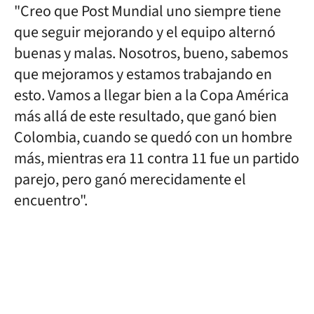
"Creo que Post Mundial uno siempre tiene
que seguir mejorando y el equipo alternó
buenas y malas. Nosotros, bueno, sabemos
que mejoramos y estamos trabajando en
esto. Vamos a llegar bien a la Copa América
más allá de este resultado, que ganó bien
Colombia, cuando se quedó con un hombre
más, mientras era 11 contra 11 fue un partido
parejo, pero ganó merecidamente el
encuentro".