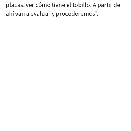
placas, ver cómo tiene el tobillo. A partir de
ahí van a evaluar y procederemos".