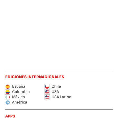
EDICIONES INTERNACIONALES
España
Chile
Colombia
USA
México
USA Latino
América
APPS