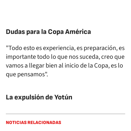
Dudas para la Copa América
"Todo esto es experiencia, es preparación, es
importante todo lo que nos suceda, creo que
vamos a llegar bien al inicio de la Copa, es lo
que pensamos".
La expulsión de Yotún
NOTICIAS RELACIONADAS