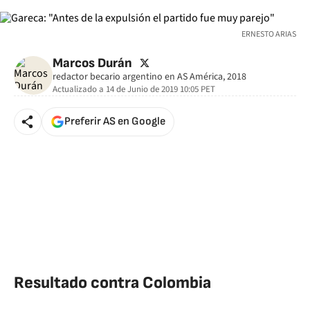
ERNESTO ARIAS
twitter
Marcos Durán
redactor becario argentino en AS América, 2018
Actualizado a
14 de Junio de 2019 10:05
PET
Preferir AS en Google
Resultado contra Colombia