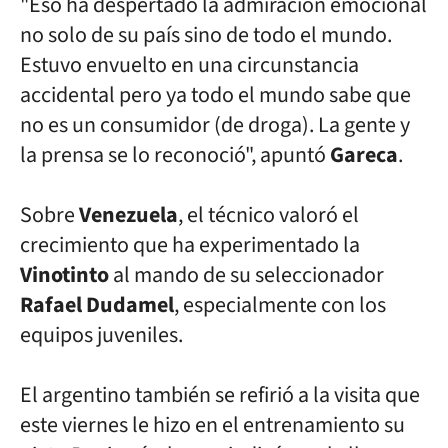
"Eso ha despertado la admiración emocional
no solo de su país sino
de todo el mundo.
Estuvo envuelto en una circunstancia
accidental pero
ya todo el mundo sabe que
no es un consumidor (de droga). La gente y
la prensa se lo reconoció", apuntó
Gareca
.
Sobre
Venezuela
, el técnico valoró el
crecimiento que ha experimentado
la
Vinotinto
al mando de su seleccionador
Rafael Dudamel
, especialmente
con los
equipos juveniles.
El argentino también se refirió a la visita que
este viernes le hizo
en el entrenamiento su