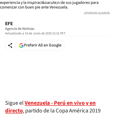
JEFERSON GUAREZE
EFE
Agencia de Noticias
Actualizado a
14 de Junio de 2019 21:31
PET
Preferir AS en Google
Sigue el
Venezuela - Perú en vivo y en
directo
, partido de la Copa América 2019