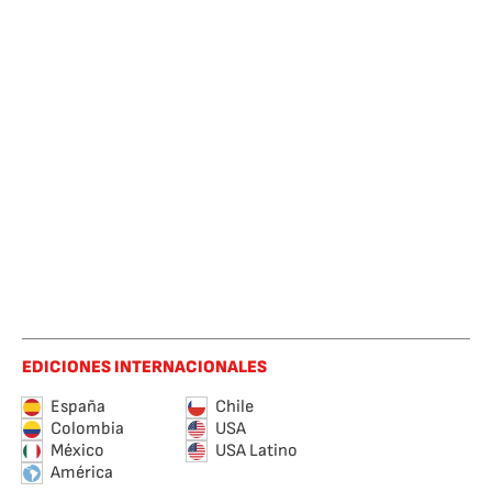
EDICIONES INTERNACIONALES
España
Chile
Colombia
USA
México
USA Latino
América