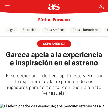
Fútbol Peruano
Liga1
Selección
Copa América
Copa Libertadores
COPA AMÉRICA
Gareca apela a la experiencia
e inspiración en el estreno
El seleccionador de Perú apeló este viernes a
la experiencia y la inspiración de sus
jugadores para comenzar con buen pie ante
Venezuela.