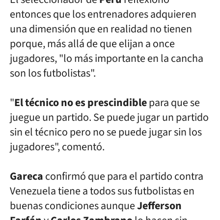
entonces que los entrenadores
adquieren
una dimensión que en realidad no tienen
porque, más allá de
que elijan a once
jugadores, "lo más importante en la cancha
son los
futbolistas".
"
El técnico no es prescindible
para que se
juegue un partido. Se
puede jugar un partido
sin el técnico pero no se puede jugar sin los
jugadores", comentó.
Gareca
confirmó que para el partido contra
Venezuela tiene a todos
sus futbolistas en
buenas condiciones aunque
Jefferson