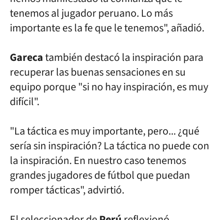
tenemos al jugador peruano.
Lo más
importante es la fe que le tenemos", añadió.
Gareca
también destacó la inspiración para
recuperar las buenas
sensaciones en su
equipo porque "si no hay inspiración, es muy
difícil".
"La táctica es muy importante, pero... ¿qué
sería sin inspiración?
La táctica no puede con
la inspiración. En nuestro caso tenemos
grandes
jugadores de fútbol que puedan
romper tácticas", advirtió.
El seleccionador de
Perú
reflexionó