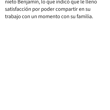
nieto Benjamín, lo que indicó que le lleno
satisfacción
por poder compartir en su
trabajo con un momento con su familia.