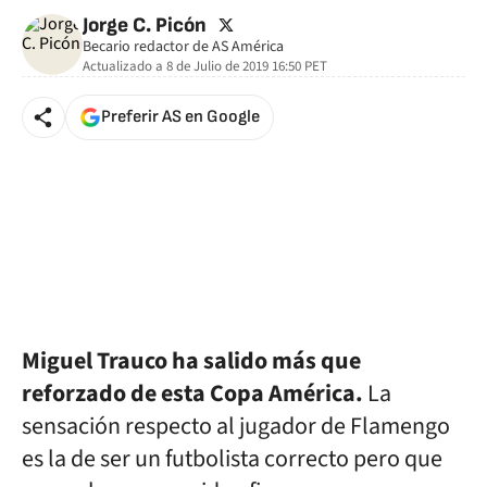
twitter
Jorge C. Picón
Becario redactor de AS América
Actualizado a
8 de Julio de 2019 16:50
PET
Preferir AS en Google
Miguel Trauco ha salido más que
reforzado de esta Copa América.
La
sensación respecto al jugador de Flamengo
es la de ser un futbolista correcto pero que