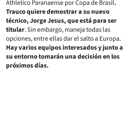
Athletico Paranaense por Copa de Brasil
.
Trauco quiere demostrar a su nuevo
técnico, Jorge Jesus, que está para ser
titular
. Sin embargo, maneja todas las
opciones, entre ellas dar el salto a Europa.
Hay varios equipos interesados y junto a
su entorno tomarán
una decisión
en los
próximos días.