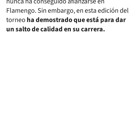
nunca ha conseguido afianzarse en
Flamengo. Sin embargo, en esta edición del
torneo
ha demostrado que está para dar
un salto de calidad en su carrera.