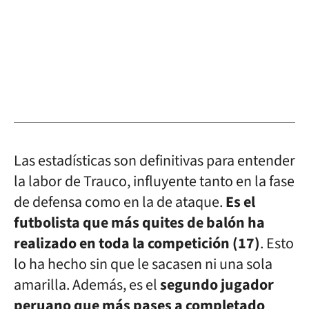
Las estadísticas son definitivas para entender
la labor de Trauco, influyente tanto en la fase
de defensa como en la de ataque.
Es el
futbolista que más quites de balón ha
realizado en toda la competición (17)
. Esto
lo ha hecho sin que le sacasen ni una sola
amarilla. Además, es el
segundo jugador
peruano que más pases a completado