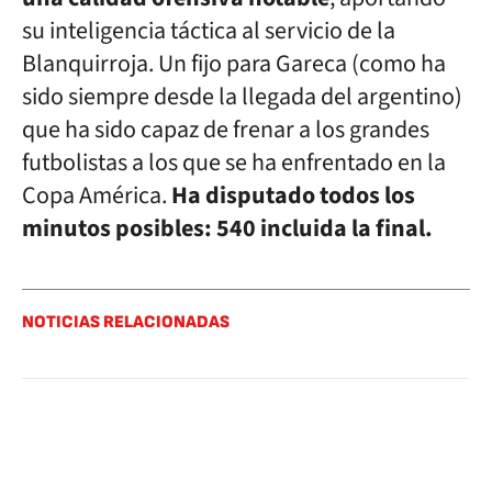
su inteligencia táctica al servicio de la
Blanquirroja. Un fijo para Gareca (como ha
sido siempre desde la llegada del argentino)
que ha sido capaz de frenar a los grandes
futbolistas a los que se ha enfrentado en la
Copa América.
Ha disputado todos los
minutos posibles: 540 incluida la final.
NOTICIAS RELACIONADAS