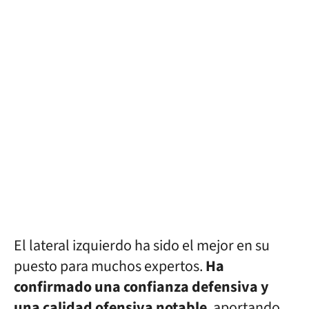
El lateral izquierdo ha sido el mejor en su
puesto para muchos expertos.
Ha
confirmado una confianza defensiva y
una calidad ofensiva notable
, aportando