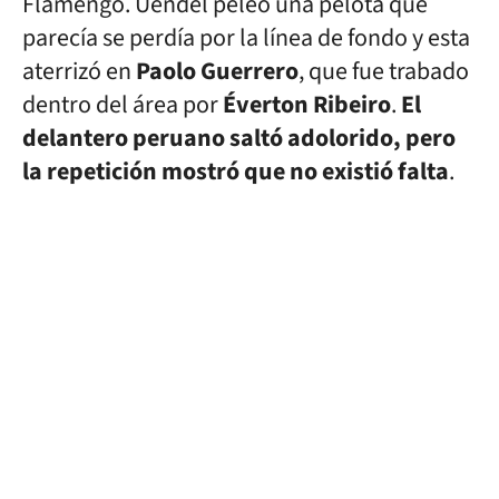
Flamengo. Uendel peleó una pelota que
parecía se perdía por la línea de fondo y esta
aterrizó en
Paolo Guerrero
, que fue trabado
dentro del área por
Éverton Ribeiro
.
El
delantero peruano saltó adolorido, pero
la repetición mostró que no existió falta
.