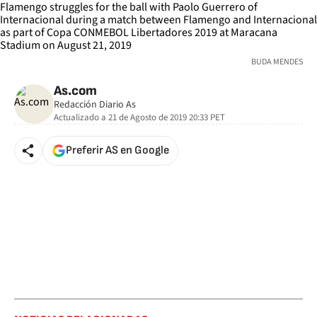
BUDA MENDES
As.com
Redacción Diario As
Actualizado a
21 de Agosto de 2019 20:33
PET
Preferir AS en Google