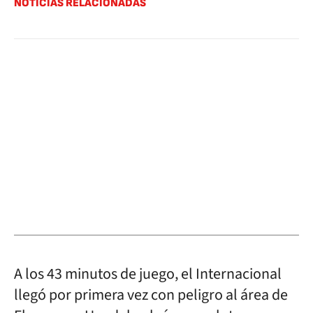
NOTICIAS RELACIONADAS
A los 43 minutos de juego, el Internacional
llegó por primera vez con peligro al área de