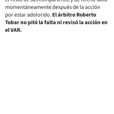
momentáneamente después de la acción
por estar adolorido.
El árbitro Roberto
Tobar no pitó la falta ni revisó la acción en
el VAR.