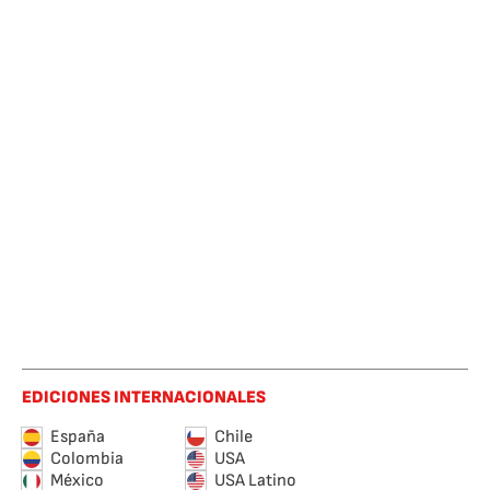
EDICIONES INTERNACIONALES
España
Chile
Colombia
USA
México
USA Latino