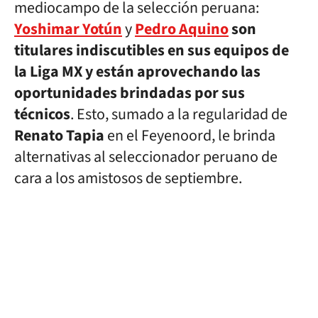
mediocampo de la selección peruana:
Yoshimar Yotún
y
Pedro Aquino
son
titulares indiscutibles en sus equipos de
la Liga MX y están aprovechando las
oportunidades brindadas por sus
técnicos
. Esto, sumado a la regularidad de
Renato Tapia
en el Feyenoord, le brinda
alternativas al seleccionador peruano de
cara a los amistosos de septiembre.