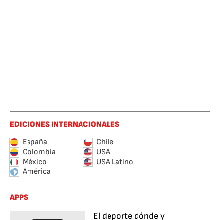
EDICIONES INTERNACIONALES
España
Chile
Colombia
USA
México
USA Latino
América
APPS
El deporte dónde y