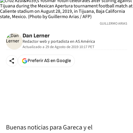
GUILLERMO ARIAS
Dan Lerner
Redactor web y portadista en AS América
Actualizado a
29 de Agosto de 2019 10:17
PET
Preferir AS en Google
Buenas noticias para Gareca y el