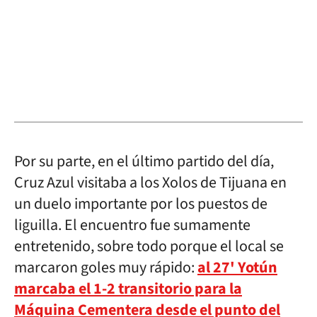
Por su parte, en el último partido del día,
Cruz Azul visitaba a los Xolos de Tijuana en
un duelo importante por los puestos de
liguilla. El encuentro fue sumamente
entretenido, sobre todo porque el local se
marcaron goles muy rápido:
al 27' Yotún
marcaba el 1-2 transitorio para la
Máquina Cementera desde el punto del