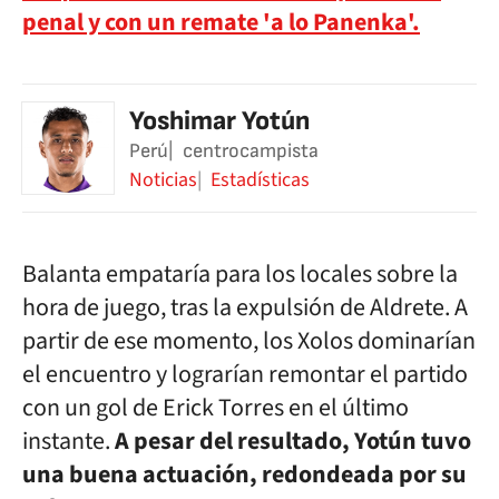
penal y con un remate 'a lo Panenka'.
Yoshimar Yotún
Perú
centrocampista
Noticias
Estadísticas
Balanta empataría para los locales sobre la
hora de juego, tras la expulsión de Aldrete. A
partir de ese momento, los Xolos dominarían
el encuentro y lograrían remontar el partido
con un gol de Erick Torres en el último
instante.
A pesar del resultado, Yotún tuvo
una buena actuación, redondeada por su