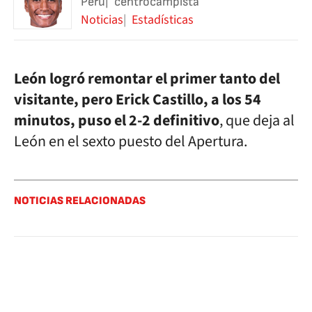
Perú
centrocampista
Noticias
Estadísticas
León logró remontar el primer tanto del
visitante, pero Erick Castillo, a los 54
minutos, puso el 2-2 definitivo
, que deja al
León en el sexto puesto del Apertura.
NOTICIAS RELACIONADAS