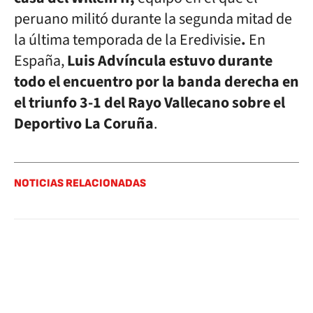
peruano militó durante la segunda mitad de
la última temporada de la Eredivisie
.
En
España,
Luis Advíncula estuvo durante
todo el encuentro por la banda derecha en
el triunfo 3-1 del Rayo Vallecano sobre el
Deportivo La Coruña
.
NOTICIAS RELACIONADAS