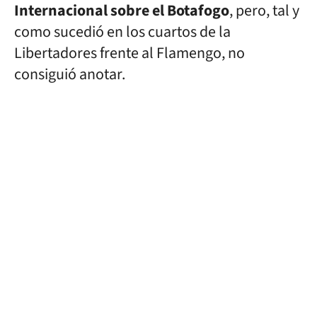
Internacional sobre el Botafogo
, pero, tal y
como sucedió en los cuartos de la
Libertadores frente al Flamengo, no
consiguió anotar.