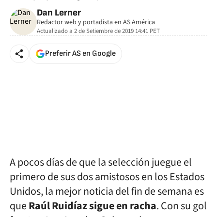
Dan Lerner
Redactor web y portadista en AS América
Actualizado a
2 de Setiembre de 2019 14:41
PET
Preferir AS en Google
A pocos días de que la selección juegue el
primero de sus dos amistosos en los Estados
Unidos, la mejor noticia del fin de semana es
que
Raúl Ruidíaz sigue en racha
. Con su gol