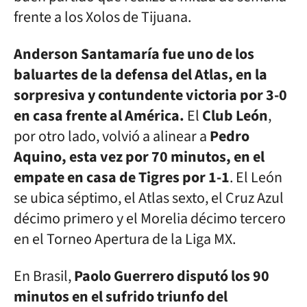
frente a los Xolos de Tijuana.
Anderson Santamaría fue uno de los
baluartes de la defensa del Atlas, en la
sorpresiva y contundente victoria por 3-0
en casa frente al América.
El
Club León
,
por otro lado, volvió a alinear a
Pedro
Aquino, esta vez por 70 minutos, en el
empate en casa de Tigres por 1-1
. El León
se ubica séptimo, el Atlas sexto, el Cruz Azul
décimo primero y el Morelia décimo tercero
en el Torneo Apertura de la Liga MX.
En Brasil,
Paolo Guerrero disputó los 90
minutos en el sufrido triunfo del