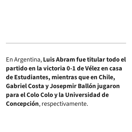
En Argentina,
Luis Abram fue titular todo el
partido en la victoria 0-1 de Vélez en casa
de Estudiantes, mientras que en Chile,
Gabriel Costa y Josepmir Ballón jugaron
para el Colo Colo y la Universidad de
Concepción
, respectivamente.