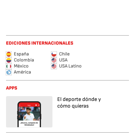
EDICIONES INTERNACIONALES
España
Chile
Colombia
USA
México
USA Latino
América
APPS
El deporte dónde y
cómo quieras