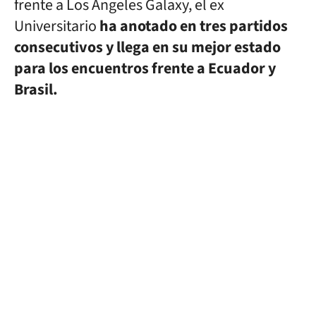
frente a Los Angeles Galaxy, el ex
Universitario
ha anotado en tres partidos
consecutivos y llega en su mejor estado
para los encuentros frente a Ecuador y
Brasil.