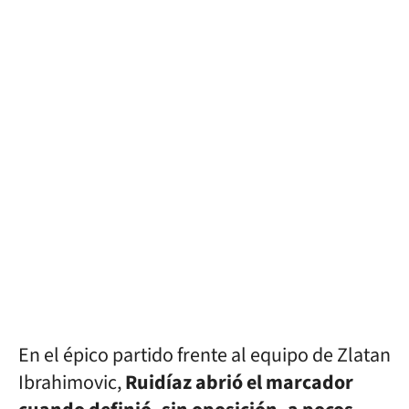
En el épico partido frente al equipo de Zlatan
Ibrahimovic,
Ruidíaz abrió el marcador