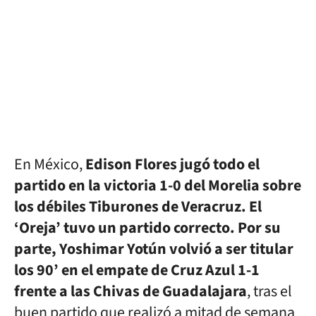
En México,
Edison Flores jugó todo el
partido en la victoria 1-0 del Morelia sobre
los débiles Tiburones de Veracruz. El
‘Oreja’ tuvo un partido correcto. Por su
parte, Yoshimar Yotún volvió a ser titular
los 90’ en el empate de Cruz Azul 1-1
frente a las Chivas de Guadalajara
, tras el
buen partido que realizó a mitad de semana