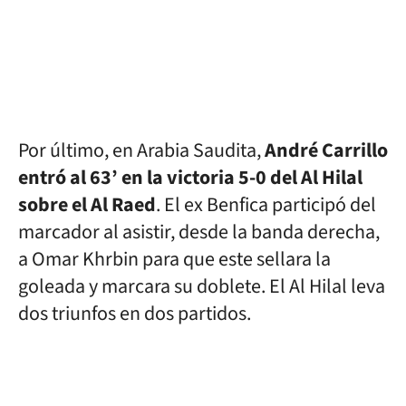
Por último, en Arabia Saudita,
André Carrillo
entró al 63’ en la victoria 5-0 del Al Hilal
sobre el Al Raed
. El ex Benfica participó del
marcador al asistir, desde la banda derecha,
a Omar Khrbin para que este sellara la
goleada y marcara su doblete. El Al Hilal leva
dos triunfos en dos partidos.