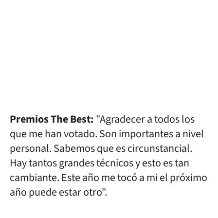
Premios The Best:
"Agradecer a todos los
que me han votado. Son importantes a nivel
personal. Sabemos que es circunstancial.
Hay tantos grandes técnicos y esto es tan
cambiante. Este año me tocó a mi el próximo
año puede estar otro".