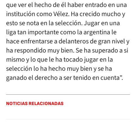
que ver el hecho de él haber entrado en una
institución como Vélez. Ha crecido mucho y
esto se nota en la selección. Jugar en una
liga tan importante como la argentina le
hace enfrentarse a delanteros de gran nivel y
ha respondido muy bien. Se ha superado a si
mismo y lo que le ha tocado jugar en la
selección lo ha hecho muy bien y se ha
ganado el derecho a ser tenido en cuenta".
NOTICIAS RELACIONADAS