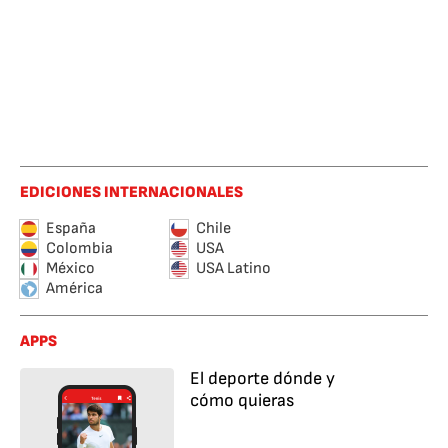
EDICIONES INTERNACIONALES
España
Chile
Colombia
USA
México
USA Latino
América
APPS
El deporte dónde y
cómo quieras