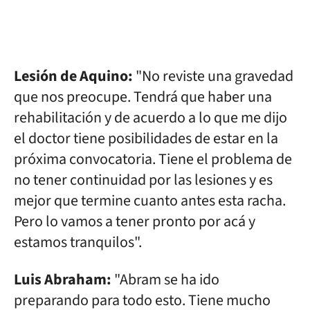
Lesión de Aquino:
"No reviste una gravedad
que nos preocupe. Tendrá que haber una
rehabilitación y de acuerdo a lo que me dijo
el doctor tiene posibilidades de estar en la
próxima convocatoria. Tiene el problema de
no tener continuidad por las lesiones y es
mejor que termine cuanto antes esta racha.
Pero lo vamos a tener pronto por acá y
estamos tranquilos".
Luis Abraham:
"Abram se ha ido
preparando para todo esto. Tiene mucho