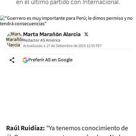
en el último partido con Internacional.
twitter
Marta Marañón Alarcia
Redactor AS América
Actualizado a
27 de Setiembre de 2019 12:55
PET
Preferir AS en Google
Raúl Ruidíaz:
"Ya tenemos conocimiento de