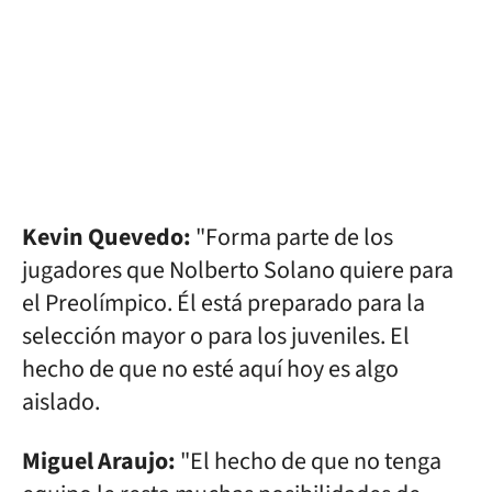
Kevin Quevedo:
"Forma parte de los
jugadores que Nolberto Solano quiere para
el Preolímpico. Él está preparado para la
selección mayor o para los juveniles. El
hecho de que no esté aquí hoy es algo
aislado.
Miguel Araujo:
"El hecho de que no tenga