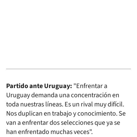
Partido ante Uruguay:
"Enfrentar a
Uruguay demanda una concentración en
toda nuestras líneas. Es un rival muy difícil.
Nos duplican en trabajo y conocimiento. Se
van a enfrentar dos selecciones que ya se
han enfrentado muchas veces".