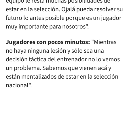
equipo le resta muchas posibilidades de
estar en la selección. Ojalá pueda resolver su
futuro lo antes posible porque es un jugador
muy importante para nosotros".
Jugadores con pocos minutos:
"Mientras
no haya ninguna lesión y sólo sea una
decisión táctica del entrenador no lo vemos
un problema. Sabemos que vienen acá y
están mentalizados de estar en la selección
nacional".