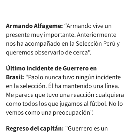
Armando Alfageme:
“Armando vive un
presente muy importante. Anteriormente
nos ha acompañado en la Selección Perú y
queremos observarlo de cerca”.
Último incidente de Guerrero en
Brasil:
"Paolo nunca tuvo ningún incidente
en la selección. Él ha mantenido una línea.
Me parece que tuvo una reacción cualquiera
como todos los que jugamos al fútbol. No lo
vemos como una preocupación".
Regreso del capitán:
"Guerrero es un