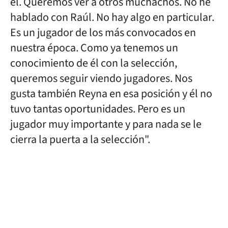
él. Queremos ver a otros muchachos. No he
hablado con Raúl. No hay algo en particular.
Es un jugador de los más convocados en
nuestra época. Como ya tenemos un
conocimiento de él con la selección,
queremos seguir viendo jugadores. Nos
gusta también Reyna en esa posición y él no
tuvo tantas oportunidades. Pero es un
jugador muy importante y para nada se le
cierra la puerta a la selección".