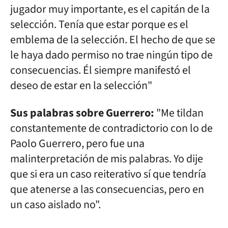
jugador muy importante, es el capitán de la
selección. Tenía que estar porque es el
emblema de la selección. El hecho de que se
le haya dado permiso no trae ningún tipo de
consecuencias. Él siempre manifestó el
deseo de estar en la selección"
Sus palabras sobre Guerrero:
"Me tildan
constantemente de contradictorio con lo de
Paolo Guerrero, pero fue una
malinterpretación de mis palabras. Yo dije
que si era un caso reiterativo sí que tendría
que atenerse a las consecuencias, pero en
un caso aislado no".