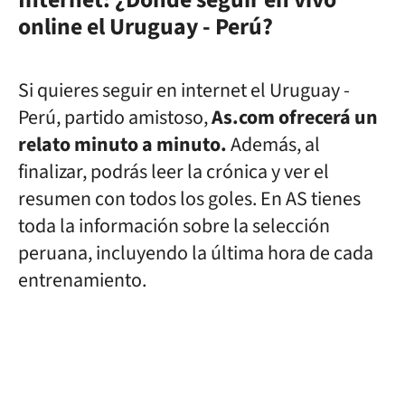
Internet: ¿Dónde seguir en vivo
online el
Uruguay - Perú
?
Si quieres seguir en internet el
Uruguay -
Perú
, partido amistoso,
As.com ofrecerá un
relato minuto a minuto.
Además, al
finalizar, podrás leer la crónica y ver el
resumen con todos los goles. En AS tienes
toda la información sobre la selección
peruana, incluyendo la última hora de cada
entrenamiento.