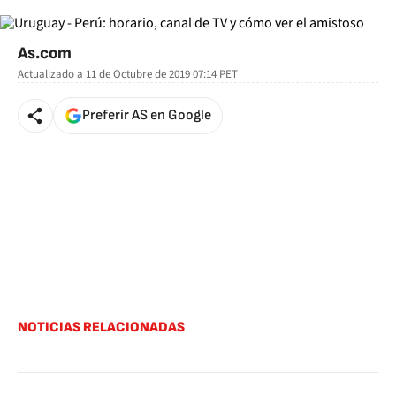
As.com
Actualizado a
11 de Octubre de 2019 07:14
PET
Preferir AS en Google
NOTICIAS RELACIONADAS