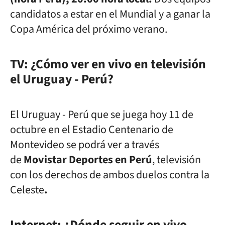
candidatos a estar en el Mundial y a ganar la
Copa América del próximo verano.
TV: ¿Cómo ver en vivo en televisión
el
Uruguay - Perú
?
El
Uruguay - Perú que se juega hoy 11 de
octubre en el Estadio Centenario de
Montevideo
se podrá ver a través
de
Movistar Deportes en Perú
, televisión
con los derechos de ambos duelos contra la
Celeste
.