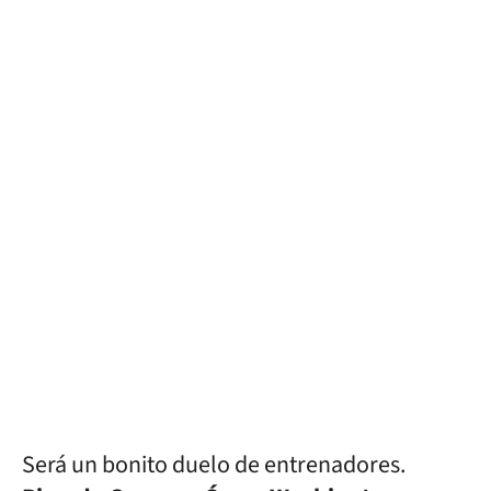
Será un bonito duelo de entrenadores.