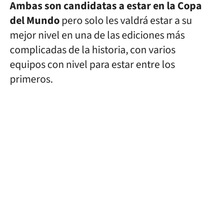
Ambas son candidatas a estar en la Copa
del Mundo
pero solo les valdrá estar a su
mejor nivel en una de las ediciones más
complicadas de la historia, con varios
equipos con nivel para estar entre los
primeros.