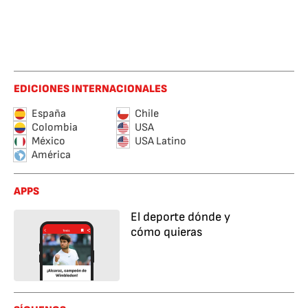
EDICIONES INTERNACIONALES
España
Chile
Colombia
USA
México
USA Latino
América
APPS
El deporte dónde y
cómo quieras