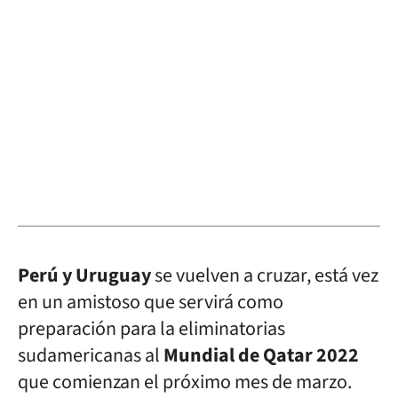
Perú y Uruguay
se vuelven a cruzar, está vez
en un amistoso que servirá como
preparación para la eliminatorias
sudamericanas al
Mundial de Qatar 2022
que comienzan el próximo mes de marzo.