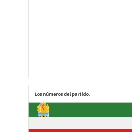
Los números del partido
.