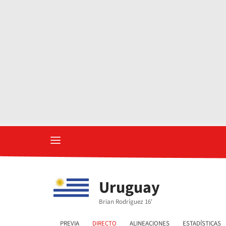
Uruguay
Brian Rodríguez 16'
PREVIA
DIRECTO
ALINEACIONES
ESTADÍSTICAS