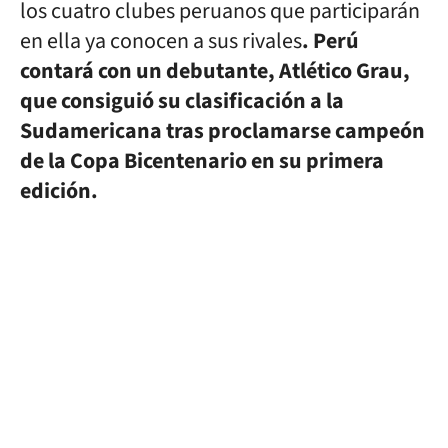
los cuatro clubes peruanos que participarán
en ella ya conocen a sus rivales
. Perú
contará con un debutante, Atlético Grau,
que consiguió su clasificación a la
Sudamericana tras proclamarse campeón
de la Copa Bicentenario en su primera
edición.