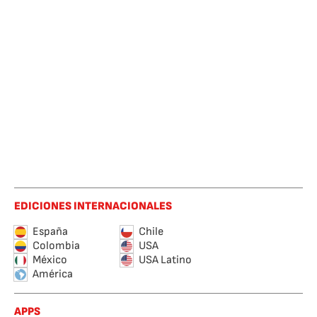
EDICIONES INTERNACIONALES
España
Chile
Colombia
USA
México
USA Latino
América
APPS