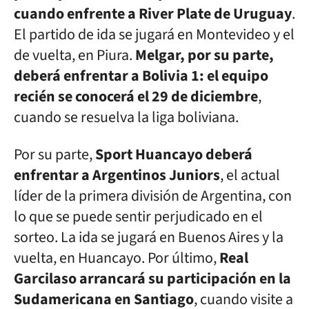
cuando enfrente a River Plate de Uruguay
.
El partido de ida se jugará en Montevideo y el
de vuelta, en Piura.
Melgar, por su parte,
deberá enfrentar a Bolivia 1: el equipo
recién se conocerá el 29 de diciembre
,
cuando se resuelva la liga boliviana.
Por su parte,
Sport Huancayo deberá
enfrentar a Argentinos Juniors
, el actual
líder de la primera división de Argentina, con
lo que se puede sentir perjudicado en el
sorteo. La ida se jugará en Buenos Aires y la
vuelta, en Huancayo. Por último,
Real
Garcilaso arrancará su participación en la
Sudamericana en Santiago
, cuando visite a