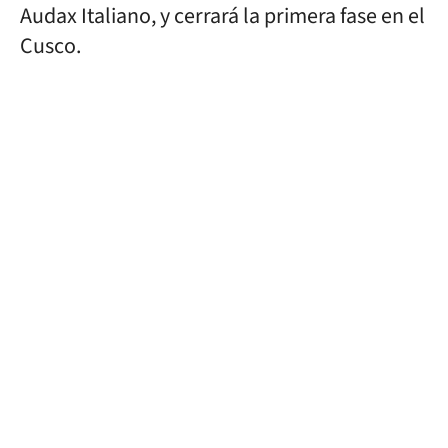
Audax Italiano, y cerrará la primera fase en el
Cusco.