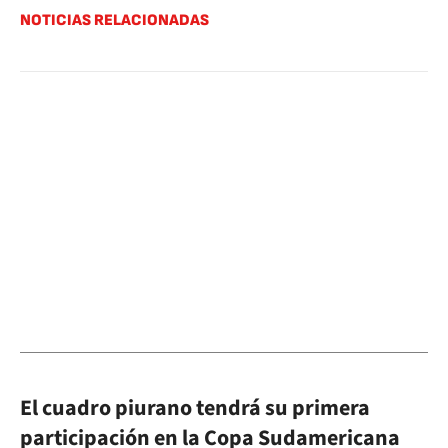
NOTICIAS RELACIONADAS
El cuadro piurano tendrá su primera
participación en la Copa Sudamericana