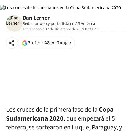
Dan Lerner
Redactor web y portadista en AS América
Actualizado a
17 de Diciembre de 2019 19:33
PET
Preferir AS en Google
Los cruces de la primera fase de la
Copa
Sudamericana 2020
, que empezará el 5
febrero, se sortearon en Luque, Paraguay, y