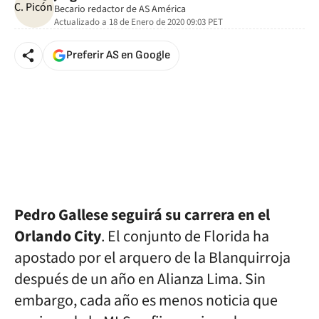
Becario redactor de AS América
Actualizado a
18 de Enero de 2020 09:03
PET
Preferir AS en Google
Pedro Gallese seguirá su carrera en el
Orlando City
. El conjunto de Florida ha
apostado por el arquero de la Blanquirroja
después de un año en Alianza Lima. Sin
embargo, cada año es menos noticia que