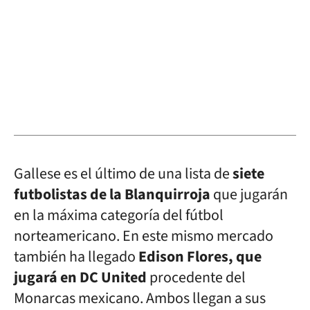
Gallese es el último de una lista de
siete
futbolistas de la Blanquirroja
que jugarán
en la máxima categoría del fútbol
norteamericano. En este mismo mercado
también ha llegado
Edison Flores, que
jugará en DC United
procedente del
Monarcas mexicano. Ambos llegan a sus