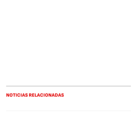
NOTICIAS RELACIONADAS