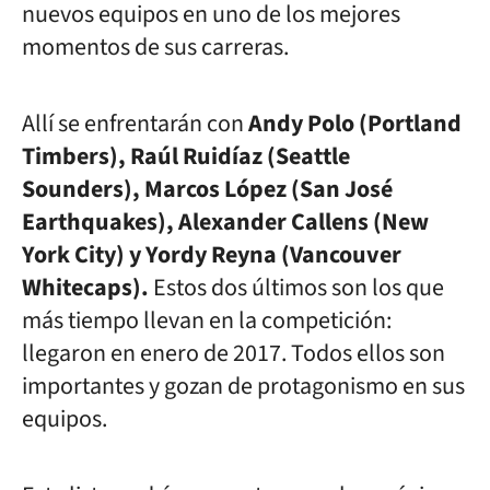
nuevos equipos en uno de los mejores
momentos de sus carreras.
Allí se enfrentarán con
Andy Polo (Portland
Timbers), Raúl Ruidíaz (Seattle
Sounders), Marcos López (San José
Earthquakes), Alexander Callens (New
York City) y
Yordy Reyna (Vancouver
Whitecaps).
Estos dos últimos son los que
más tiempo llevan en la competición:
llegaron en enero de 2017.
Todos ellos son
importantes y gozan de protagonismo en sus
equipos.