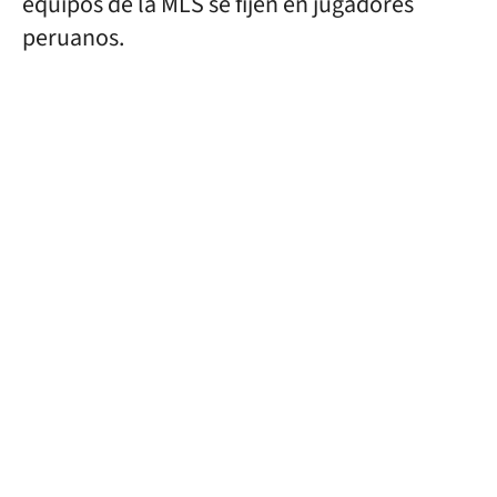
equipos de la MLS se fijen en jugadores
peruanos.