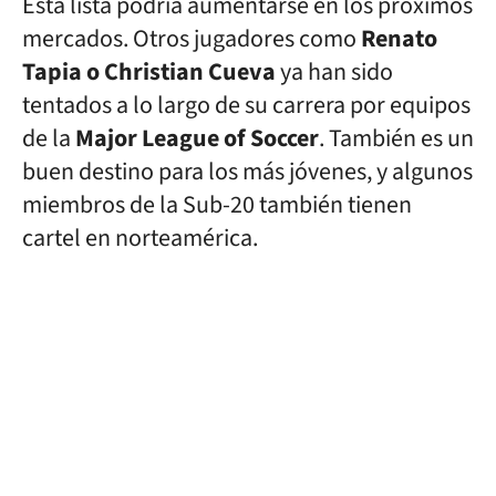
Esta lista podría aumentarse en los próximos
mercados. Otros jugadores como
Renato
Tapia o Christian Cueva
ya han sido
tentados a lo largo de su carrera por equipos
de la
Major League of Soccer
. También es un
buen destino para los más jóvenes, y algunos
miembros de la Sub-20 también tienen
cartel en norteamérica.