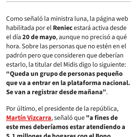
Como señaló la ministra luna, la página web
habilitada por el
Reniec
estará activa desde
el día
20 de mayo
, aunque no precisó a qué
hora. Sobre las personas que no estén en el
padrón pero que consideren que deberían
estarlo, la titular del Midis digo lo siguiente:
“Queda un grupo de personas pequeño
que va a entrar en la plataforma nacional.
Se van a registrar desde mañana”
.
Por último, el presidente de la república,
Martín Vizcarra
, señaló que
"a fines de
este mes deberíamos estar atendiendo a
5.1 millones de hogares con el Bono