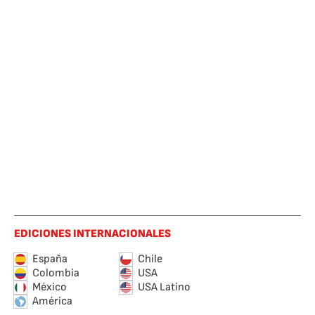
EDICIONES INTERNACIONALES
España
Chile
Colombia
USA
México
USA Latino
América