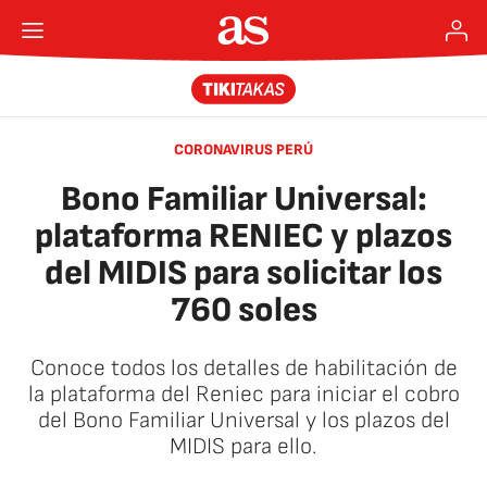
CORONAVIRUS PERÚ
Bono Familiar Universal:
plataforma RENIEC y plazos
del MIDIS para solicitar los
760 soles
Conoce todos los detalles de habilitación de
la plataforma del Reniec para iniciar el cobro
del Bono Familiar Universal y los plazos del
MIDIS para ello.