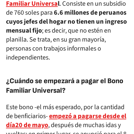
Familiar Universa
l
. Consiste en un subsidio
de 760 soles para
6.6 millones de peruanos
cuyos jefes del hogar no tienen un ingreso
mensual fijo
; es decir, que no estén en
planilla. Se trata, en su gran mayoría,
personas con trabajos informales o
independientes.
¿Cuándo se empezará a pagar el Bono
Familiar Universal?
Este bono -el más esperado, por la cantidad
de benficiarios-
empezó a pagarse desde el
día20 de mayo
, después de muchas idas y