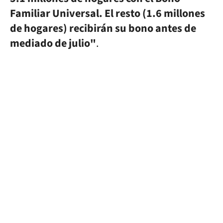
Familiar Universal. El resto (1.6 millones
de hogares) recibirán su bono antes de
mediado de julio"
.