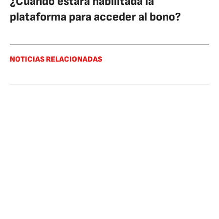
¿Cuándo estará habilitada la
plataforma para acceder al bono?
NOTICIAS RELACIONADAS