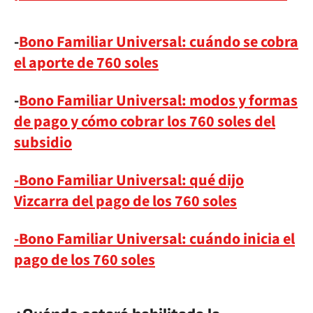
-
Bono Familiar Universal: cuándo se cobra
el aporte de 760 soles
-
Bono Familiar Universal: modos y formas
de pago y cómo cobrar los 760 soles del
subsidio
-Bono Familiar Universal: qué dijo
Vizcarra del pago de los 760 soles
-Bono Familiar Universal: cuándo inicia el
pago de los 760 soles