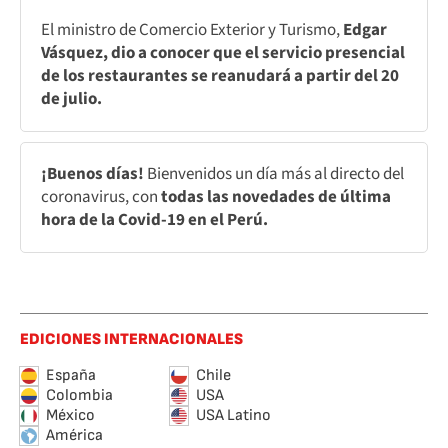
El ministro de Comercio Exterior y Turismo,
Edgar
Vásquez, dio a conocer que el servicio presencial
de los restaurantes se reanudará a partir del 20
de julio.
¡Buenos días!
Bienvenidos un día más al directo del
coronavirus, con
todas las novedades de última
hora de la Covid-19 en el Perú.
EDICIONES INTERNACIONALES
España
Chile
Colombia
USA
México
USA Latino
América