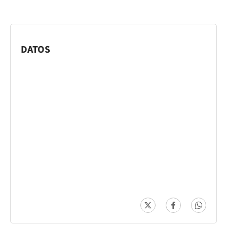
DATOS