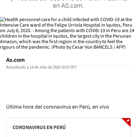
en AS.com.
As.com
Actualizado a
14 de Julio de 2020 10:53
PET
facebook
twitter
whatsapp
Última hora del coronavirus en Perú, en vivo
CORONAVIRUS EN PERÚ