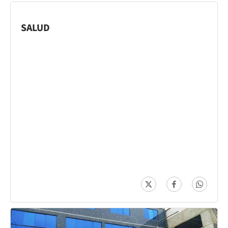
SALUD