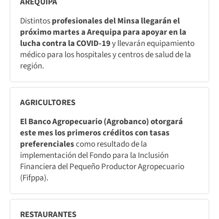
AREQUIPA
Distintos
profesionales del Minsa llegarán el
próximo martes a Arequipa para apoyar en la
lucha contra la COVID-19
y llevarán equipamiento
médico para los hospitales y centros de salud de la
región.
AGRICULTORES
El Banco Agropecuario (Agrobanco) otorgará
este mes los primeros créditos con tasas
preferenciales
como resultado de la
implementación del Fondo para la Inclusión
Financiera del Pequeño Productor Agropecuario
(Fifppa).
RESTAURANTES