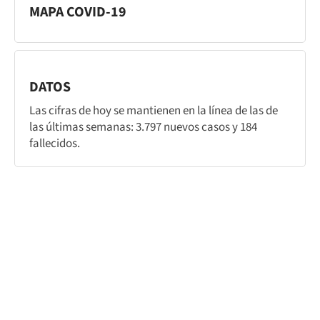
MAPA COVID-19
DATOS
Las cifras de hoy se mantienen en la línea de las de
las últimas semanas: 3.797 nuevos casos y 184
fallecidos.