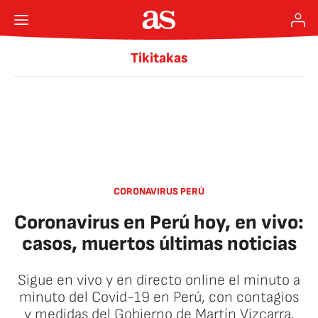
Tikitakas
CORONAVIRUS PERÚ
Coronavirus en Perú hoy, en vivo:
casos, muertos últimas noticias
Sigue en vivo y en directo online el minuto a
minuto del Covid-19 en Perú, con contagios
y medidas del Gobierno de Martín Vizcarra,