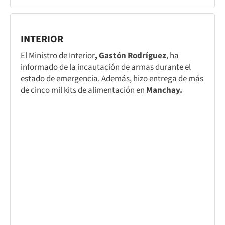
INTERIOR
El Ministro de Interior
, Gastón Rodríguez
, ha
informado de la incautación de armas durante el
estado de emergencia. Además, hizo entrega de más
de cinco mil kits de alimentación en
Manchay.