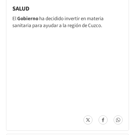
SALUD
El
Gobierno
ha decidido invertir en materia
sanitaria para ayudar a la región de Cuzco.