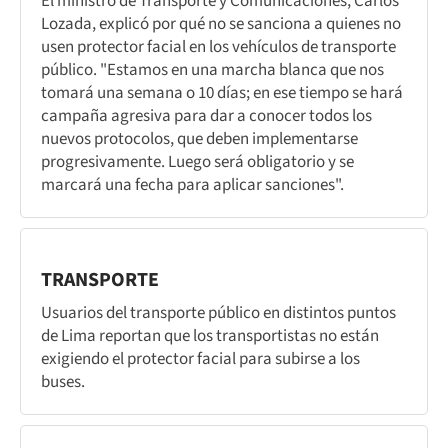
El ministro de Transporte y Comunicaciones, Carlos
Lozada, explicó por qué no se sanciona a quienes no
usen protector facial en los vehículos de transporte
público. "Estamos en una marcha blanca que nos
tomará una semana o 10 días; en ese tiempo se hará
campaña agresiva para dar a conocer todos los
nuevos protocolos, que deben implementarse
progresivamente. Luego será obligatorio y se
marcará una fecha para aplicar sanciones".
TRANSPORTE
Usuarios del transporte público en distintos puntos
de Lima reportan que los transportistas no están
exigiendo el protector facial para subirse a los
buses.