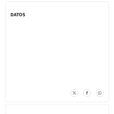
DATOS