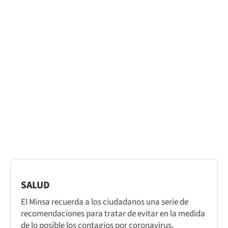
SALUD
El Minsa recuerda a los ciudadanos una serie de
recomendaciones para tratar de evitar en la medida
de lo posible los contagios por coronavirus.