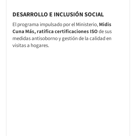
DESARROLLO E INCLUSIÓN SOCIAL
El programa impulsado por el Ministerio,
Midis
Cuna Más, ratifica certificaciones ISO
de sus
medidas antisoborno y gestión de la calidad en
visitas a hogares.