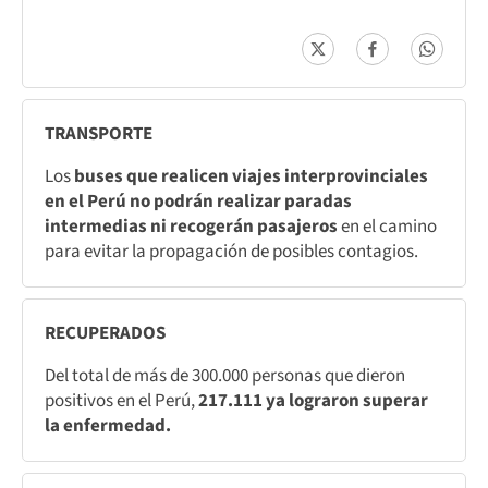
TRANSPORTE
Los
buses que realicen viajes interprovinciales
en el Perú no podrán realizar paradas
intermedias ni recogerán pasajeros
en el camino
para evitar la propagación de posibles contagios.
RECUPERADOS
Del total de más de 300.000 personas que dieron
positivos en el Perú,
217.111 ya lograron superar
la enfermedad.