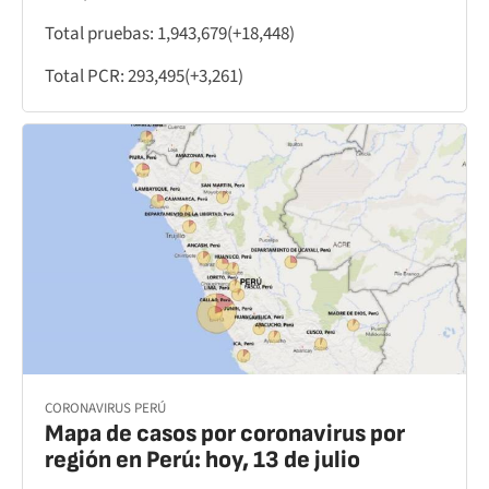
Total pruebas: 1,943,679(+18,448)
Total PCR: 293,495(+3,261)
CORONAVIRUS PERÚ
Mapa de casos por coronavirus por
región en Perú: hoy, 13 de julio