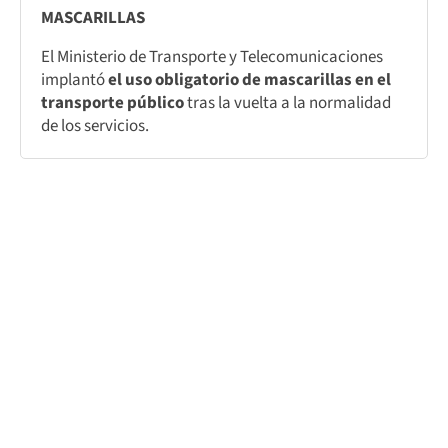
MASCARILLAS
El Ministerio de Transporte y Telecomunicaciones
implantó
el uso obligatorio de mascarillas en el
transporte público
tras la vuelta a la normalidad
de los servicios.