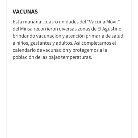
VACUNAS
Esta mañana, cuatro unidades del “Vacuna Móvil”
del Minsa recorrieron diversas zonas de El Agustino
brindando vacunación y atención primaria de salud
a niños, gestantes y adultos. Así completamos el
calendario de vacunación y protegemos a la
población de las bajas temperaturas.