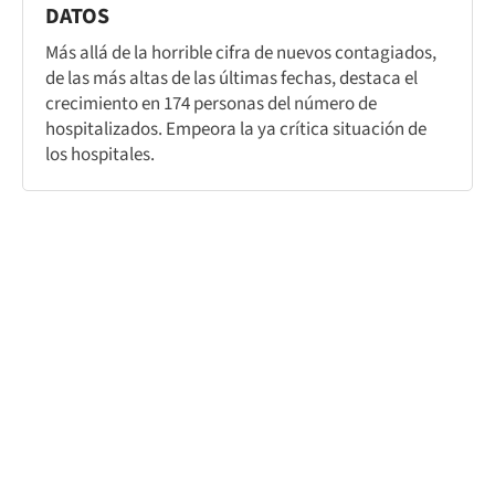
DATOS
Más allá de la horrible cifra de nuevos contagiados,
de las más altas de las últimas fechas, destaca el
crecimiento en 174 personas del número de
hospitalizados. Empeora la ya crítica situación de
los hospitales.