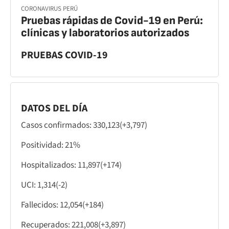
CORONAVIRUS PERÚ
Pruebas rápidas de Covid-19 en Perú:
clínicas y laboratorios autorizados
PRUEBAS COVID-19
DATOS DEL DÍA
Casos confirmados: 330,123(+3,797)
Positividad: 21%
Hospitalizados: 11,897(+174)
UCI: 1,314(-2)
Fallecidos: 12,054(+184)
Recuperados: 221,008(+3,897)