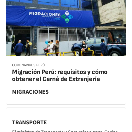
CORONAVIRUS PERÚ
Migración Perú: requisitos y cómo
obtener el Carné de Extranjería
MIGRACIONES
TRANSPORTE