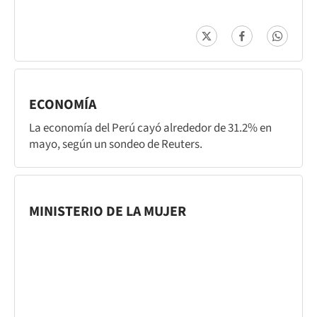
ECONOMÍA
La economía del Perú cayó alrededor de 31.2% en
mayo, según un sondeo de Reuters.
MINISTERIO DE LA MUJER