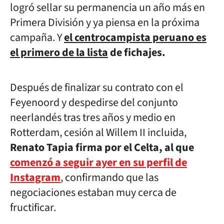
logró sellar su permanencia un año más en
Primera División y ya piensa en la próxima
campaña. Y
el centrocampista peruano es
el primero de la lista
de fichajes.
Después de finalizar su contrato con el
Feyenoord y despedirse del conjunto
neerlandés tras tres años y medio en
Rotterdam, cesión al Willem II incluida,
Renato Tapia firma por el Celta, al que
comenzó a seguir ayer en su perfil de
Instagram
, confirmando que las
negociaciones estaban muy cerca de
fructificar.