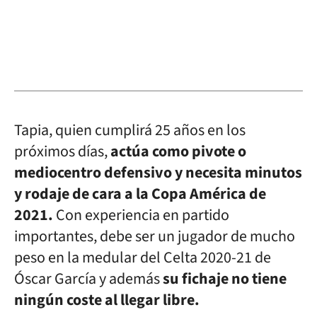
Tapia, quien cumplirá 25 años en los
próximos días,
actúa como pivote o
mediocentro defensivo y necesita minutos
y rodaje de cara a la Copa América de
2021.
Con experiencia en partido
importantes, debe ser un jugador de mucho
peso en la medular del Celta 2020-21 de
Óscar García y además
su fichaje no tiene
ningún coste al llegar libre.