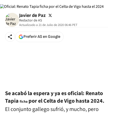
twitter
Javier de Paz
Redactor de AS
Actualizado a
21 de Julio de 2020 06:46
PET
Preferir AS en Google
Se acabó la espera y ya es oficial: Renato
Tapia
por el Celta de Vigo hasta 2024.
ficha
El conjunto gallego sufrió, y mucho, pero