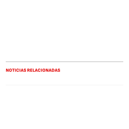
NOTICIAS RELACIONADAS