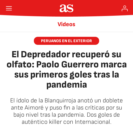
Videos
PERUANOS EN EL EXTERIOR
El Depredador recuperó su
olfato: Paolo Guerrero marca
sus primeros goles tras la
pandemia
El ídolo de la Blanquirroja anotó un doblete
ante Aimoré y puso fin a las críticas por su
bajo nivel tras la pandemia. Dos goles de
auténtico killer con Internacional.