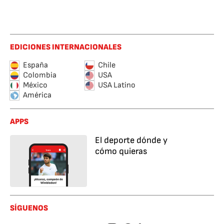
EDICIONES INTERNACIONALES
España
Chile
Colombia
USA
México
USA Latino
América
APPS
El deporte dónde y
cómo quieras
SÍGUENOS