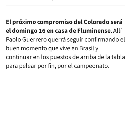
El próximo compromiso del Colorado será
el domingo 16 en casa de Fluminense
. Allí
Paolo Guerrero querrá seguir confirmando el
buen momento que vive en Brasil y
continuar en los puestos de arriba de la tabla
para pelear por fin, por el campeonato.