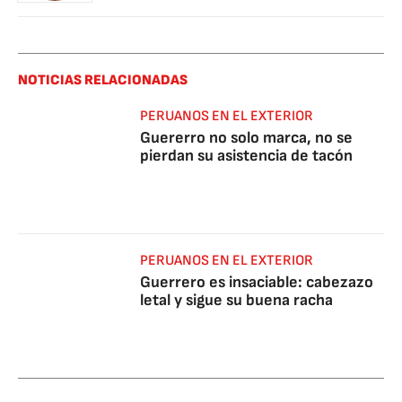
NOTICIAS RELACIONADAS
PERUANOS EN EL EXTERIOR
Guererro no solo marca, no se
pierdan su asistencia de tacón
PERUANOS EN EL EXTERIOR
Guerrero es insaciable: cabezazo
letal y sigue su buena racha