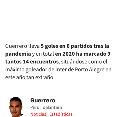
Guerrero lleva
5 goles en 6 partidos tras la
pandemia
y en total
en 2020 ha marcado 9
tantos 14 encuentros
, situándose como el
máximo goleador de Inter de Porto Alegre en
este año tan extraño.
Guerrero
Perú
delantero
Noticias
Estadísticas