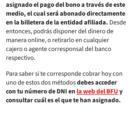
asignado el pago del bono a través de este
medio, el cual será abonado directamente
en la billetera de la entidad afiliada.
Desde
entonces, podrás disponer del dinero de
manera online, o retirarlo en cualquier
cajero o agente corresponsal del banco
respectivo.
Para saber si te corresponde cobrar hoy con
uno de estos dos métodos
debes acceder
con tu número de DNI en
la web del BFU
y
consultar cuál es el que te han asignado.