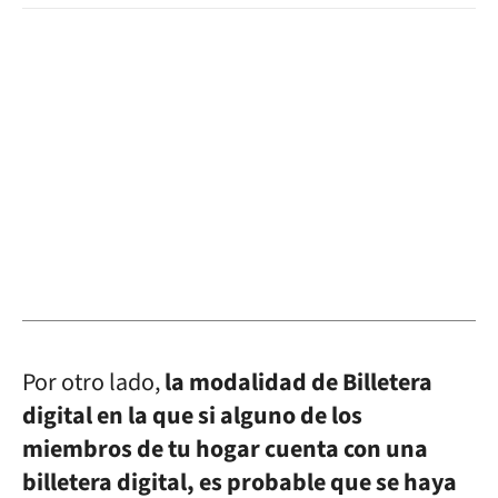
Por otro lado,
la modalidad de Billetera
digital en la que si alguno de los
miembros de tu hogar cuenta con una
billetera digital, es probable que se haya