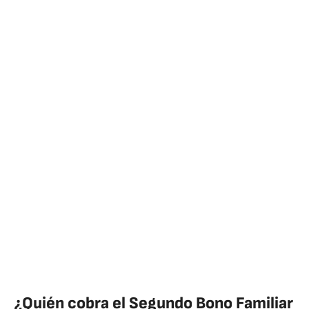
¿Quién cobra el Segundo Bono Familiar