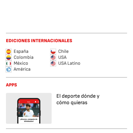
EDICIONES INTERNACIONALES
España
Chile
Colombia
USA
México
USA Latino
América
APPS
El deporte dónde y
cómo quieras