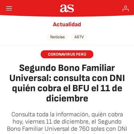
Actualidad
Noticias
ASTV
CORONAVIRUS PERÚ
Segundo Bono Familiar
Universal: consulta con DNI
quién cobra el BFU el 11 de
diciembre
Consulta toda la información, quién cobra
hoy, viernes 11 de diciembre, el Segundo
Bono Familiar Universal de 760 soles con DNI