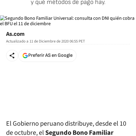
y qué métodos de pago hay.
As.com
Actualizado a
11 de Diciembre de 2020 06:55
PET
Preferir AS en Google
El Gobierno peruano distribuye, desde el 10
de octubre, el
Segundo Bono Familiar