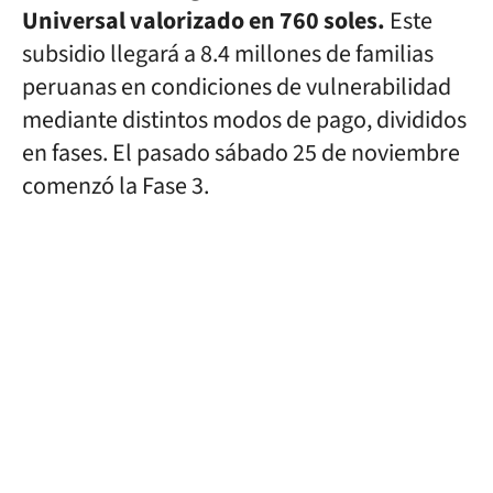
Universal valorizado en 760 soles.
Este
subsidio llegará a 8.4 millones de familias
peruanas en condiciones de vulnerabilidad
mediante distintos modos de pago, divididos
en fases. El pasado sábado 25 de noviembre
comenzó la Fase 3.