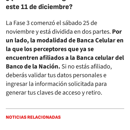
este 11 de diciembre?
La Fase 3 comenzó el sábado 25 de
noviembre y está dividida en dos partes.
Por
un lado, la modalidad de Banca Celular en
la que los perceptores que ya se
encuentren afiliados a la Banca celular del
Banco de la Nación.
Si no estás afiliado,
deberás validar tus datos personales e
ingresar la información solicitada para
generar tus claves de acceso y retiro.
NOTICIAS RELACIONADAS