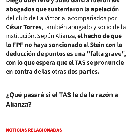
Diego Guerrero y Julio García fueron los
abogados que sustentaron la apelación
del club de La Victoria, acompañados por
César Torres
, también abogado y socio de la
institución. Según Alianza,
el hecho de que
la FPF no haya sancionado al Stein con la
deducción de puntos es una "falta grave",
con lo que espera que el TAS se pronuncie
en contra de las otras dos partes.
¿Qué pasará si el TAS le da la razón a
Alianza?
NOTICIAS RELACIONADAS