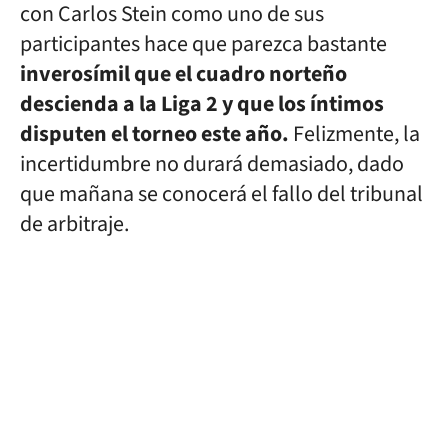
con Carlos Stein como uno de sus
participantes hace que parezca bastante
inverosímil que el cuadro norteño
descienda a la Liga 2 y que los íntimos
disputen el torneo este año.
Felizmente, la
incertidumbre no durará demasiado, dado
que mañana se conocerá el fallo del tribunal
de arbitraje.