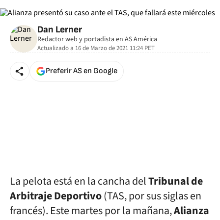
Dan Lerner
Redactor web y portadista en AS América
Actualizado a
16 de Marzo de 2021 11:24
PET
Preferir AS en Google
La pelota está en la cancha del
Tribunal de
Arbitraje Deportivo
(TAS, por sus siglas en
francés). Este martes por la mañana,
Alianza