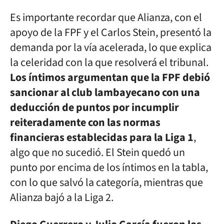
Es importante recordar que Alianza, con el
apoyo de la FPF y el Carlos Stein, presentó la
demanda por la vía acelerada, lo que explica
la celeridad con la que resolverá el tribunal.
Los íntimos argumentan que la FPF debió
sancionar al club lambayecano con una
deducción de puntos por incumplir
reiteradamente con las normas
financieras establecidas para la Liga 1
,
algo que no sucedió. El Stein quedó un
punto por encima de los íntimos en la tabla,
con lo que salvó la categoría, mientras que
Alianza bajó a la Liga 2.