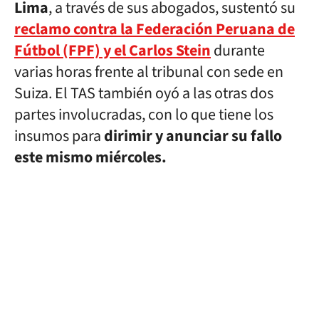
Lima
, a través de sus abogados, sustentó su
reclamo contra la Federación Peruana de
Fútbol (FPF) y el Carlos Stein
durante
varias horas frente al tribunal con sede en
Suiza. El TAS también oyó a las otras dos
partes involucradas, con lo que tiene los
insumos para
dirimir y anunciar su fallo
este mismo miércoles.