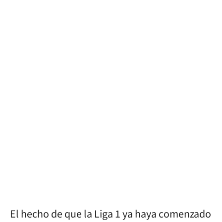
El hecho de que la Liga 1 ya haya comenzado