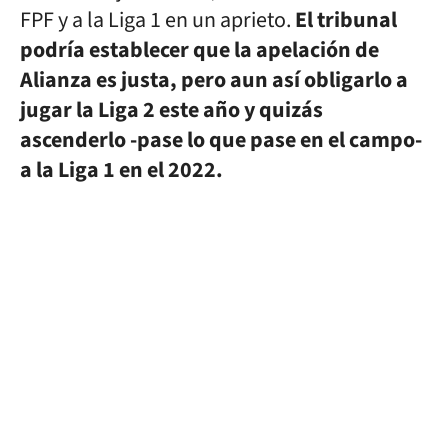
FPF y a la Liga 1 en un aprieto.
El tribunal
podría establecer que la apelación de
Alianza es justa, pero aun así obligarlo a
jugar la Liga 2 este año y quizás
ascenderlo -pase lo que pase en el campo-
a la Liga 1 en el 2022.