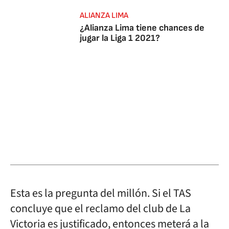
ALIANZA LIMA
¿Alianza Lima tiene chances de
jugar la Liga 1 2021?
Esta es la pregunta del millón. Si el TAS
concluye que el reclamo del club de La
Victoria es justificado, entonces meterá a la