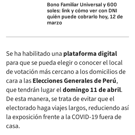
Bono Familiar Universal y 600
soles: link y cómo ver con DNI
quién puede cobrarlo hoy, 12 de
marzo
Se ha habilitado una
plataforma digital
para que se pueda elegir o conocer el local
de votación más cercano a los domicilios de
cara a las
Elecciones Generales de Perú
,
que tendrán lugar el
domingo 11 de abril
.
De esta manera, se trata de evitar que el
electorado haga viajes largos, reduciendo así
la exposición frente a la COVID-19 fuera de
casa.