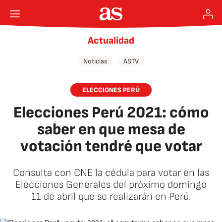
Actualidad
Noticias
ASTV
ELECCIONES PERÚ
Elecciones Perú 2021: cómo
saber en que mesa de
votación tendré que votar
Consulta con CNE la cédula para votar en las
Elecciones Generales del próximo domingo
11 de abril que se realizarán en Perú.