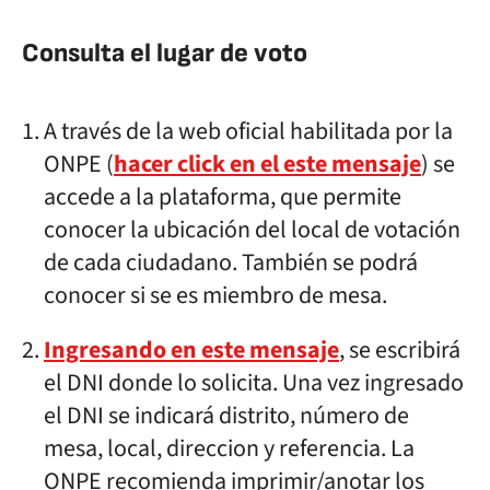
Consulta el lugar de voto
A través de la web oficial habilitada por la
ONPE (
hacer click en el este mensaje
) se
accede a la plataforma, que permite
conocer la ubicación del local de votación
de cada ciudadano. También se podrá
conocer si se es miembro de mesa.
Ingresando en este mensaje
, se escribirá
el DNI donde lo solicita. Una vez ingresado
el DNI se indicará distrito, número de
mesa, local, direccion y referencia. La
ONPE recomienda imprimir/anotar los