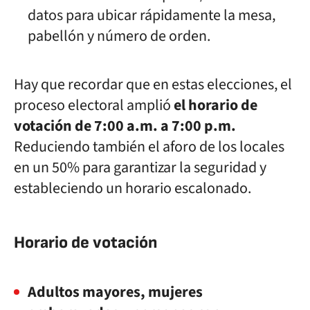
datos para ubicar rápidamente la mesa,
pabellón y número de orden.
Hay que recordar que en estas elecciones, el
proceso electoral amplió
el horario de
votación de 7:00 a.m. a 7:00 p.m.
Reduciendo también el aforo de los locales
en un 50% para garantizar la seguridad y
estableciendo un horario escalonado.
Horario de votación
Adultos mayores, mujeres