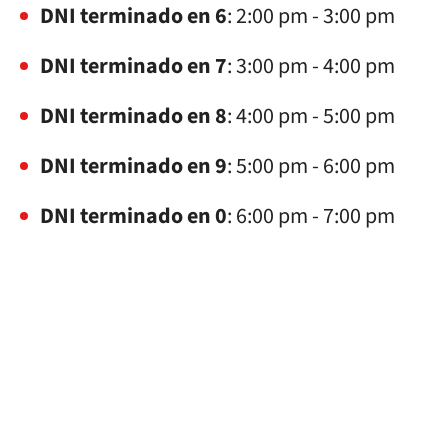
DNI terminado en 6
: 2:00 pm - 3:00 pm
DNI terminado en 7
: 3:00 pm - 4:00 pm
DNI terminado en 8
: 4:00 pm - 5:00 pm
DNI terminado en 9
: 5:00 pm - 6:00 pm
DNI terminado en 0
: 6:00 pm - 7:00 pm