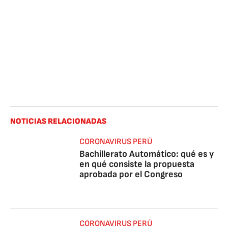
NOTICIAS RELACIONADAS
CORONAVIRUS PERÚ
Bachillerato Automático: qué es y
en qué consiste la propuesta
aprobada por el Congreso
CORONAVIRUS PERÚ