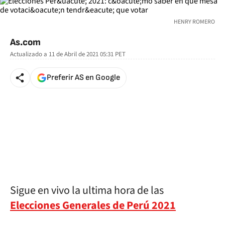
HENRY ROMERO
As.com
Actualizado a
11 de Abril de 2021 05:31
PET
Preferir AS en Google
Sigue en vivo la ultima hora de las
Elecciones Generales de Perú 2021