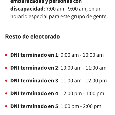
embarazadas y personas con
discapacidad
: 7:00 am - 9:00 am, en un
horario especial para este grupo de gente.
Resto de electorado
DNI terminado en 1
: 9:00 am - 10:00 am
DNI terminado en 2
: 10:00 am - 11:00 am
DNI terminado en 3
: 11:00 am - 12:00 pm
DNI terminado en 4
: 12:00 pm - 1:00 pm
DNI terminado en 5
: 1:00 pm - 2:00 pm