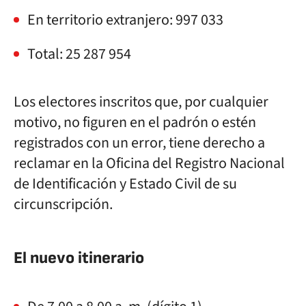
En
territorio extranjero: 997 033
Total:
25 287 954
Los
electores inscritos que, por cualquier
motivo, no figuren en el padrón o estén
registrados con un error, tiene derecho a
reclamar en la Oficina del Registro Nacional
de Identificación y Estado Civil
de su
circunscripción.
El nuevo itinerario