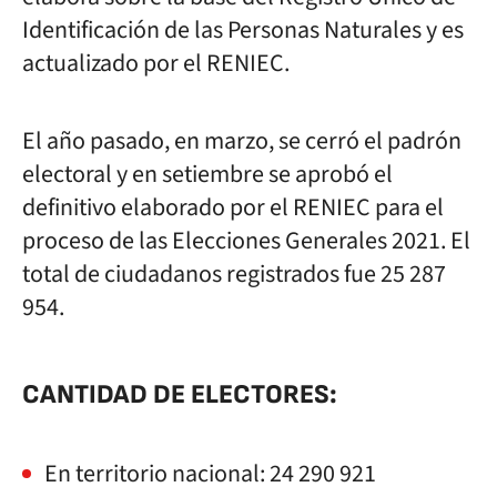
Identificación de las Personas Naturales y es
actualizado por el RENIEC.
El año pasado, en marzo, se cerró el padrón
electoral y en setiembre se aprobó el
definitivo
elaborado por el RENIEC para el
proceso de las Elecciones Generales 2021. El
total de
ciudadanos registrados fue 25 287
954.
CANTIDAD DE ELECTORES:
En
territorio nacional: 24 290 921