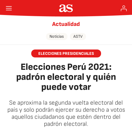
Actualidad
Noticias
ASTV
ELECCIONES PRESIDENCIALES
Elecciones Perú 2021:
padrón electoral y quién
puede votar
Se aproxima la segunda vuelta electoral del
país y solo podrán ejercer su derecho a votos
aquellos ciudadanos que estén dentro del
padrón electoral.