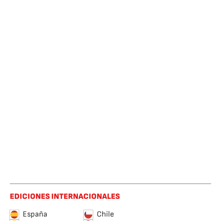
EDICIONES INTERNACIONALES
España
Chile