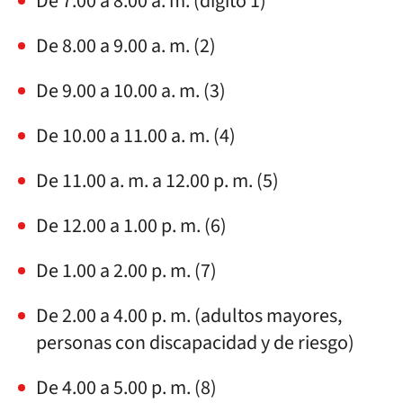
De 7.00 a 8.00 a. m. (dígito 1)
De 8.00 a 9.00 a. m. (2)
De 9.00 a 10.00 a. m. (3)
De 10.00 a 11.00 a. m. (4)
De 11.00 a. m. a 12.00 p. m. (5)
De 12.00 a 1.00 p. m. (6)
De 1.00 a 2.00 p. m. (7)
De 2.00 a 4.00 p. m. (adultos mayores,
personas con discapacidad y de riesgo)
De 4.00 a 5.00 p. m. (8)