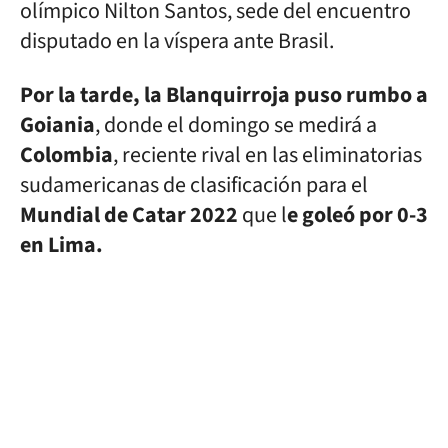
olímpico Nilton Santos, sede del encuentro
disputado en la víspera ante Brasil.
Por la tarde, la Blanquirroja puso rumbo a
Goiania
, donde el domingo se medirá a
Colombia
, reciente rival en las eliminatorias
sudamericanas de clasificación para el
Mundial de Catar 2022
que l
e goleó por 0-3
en Lima.