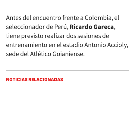
Antes del encuentro frente a Colombia, el
seleccionador de Perú,
Ricardo Gareca
,
tiene previsto realizar dos sesiones de
entrenamiento en el estadio Antonio Accioly,
sede del Atlético Goianiense.
NOTICIAS RELACIONADAS