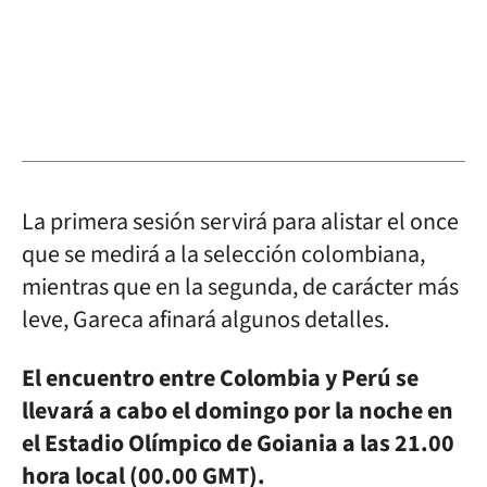
La primera sesión servirá para alistar el once
que se medirá a la selección colombiana,
mientras que en la segunda, de carácter más
leve, Gareca afinará algunos detalles.
El encuentro entre Colombia y Perú se
llevará a cabo el domingo por la noche en
el Estadio Olímpico de Goiania a las 21.00
hora local (00.00 GMT).