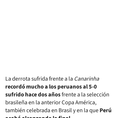
La derrota sufrida frente a la
Canarinha
recordó mucho a los peruanos al 5-0
sufrido hace dos años
frente a la selección
brasileña en la anterior Copa América,
también celebrada en Brasil y en la que
Perú