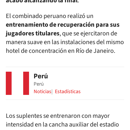
acabó alcanzando la final
.
El combinado peruano realizó un
entrenamiento de recuperación para sus
jugadores titulares
, que se ejercitaron de
manera suave en las instalaciones del mismo
hotel de concentración en Río de Janeiro.
Perú
Perú
Noticias
Estadísticas
Los suplentes se entrenaron con mayor
intensidad en la cancha auxiliar del estadio