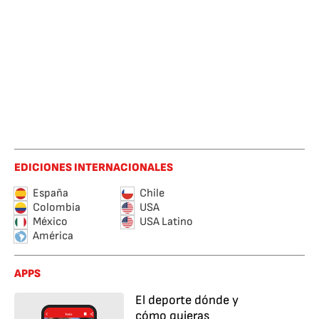
EDICIONES INTERNACIONALES
España
Chile
Colombia
USA
México
USA Latino
América
APPS
El deporte dónde y
cómo quieras