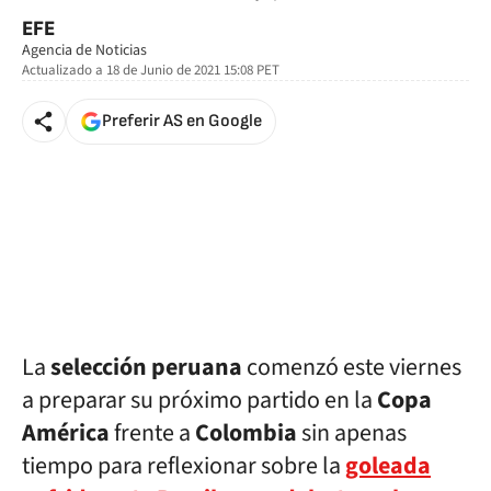
EFE
Agencia de Noticias
Actualizado a
18 de Junio de 2021 15:08
PET
Preferir AS en Google
La
selección peruana
comenzó este viernes
a preparar su próximo partido en la
Copa
América
frente a
Colombia
sin apenas
tiempo para reflexionar sobre la
goleada