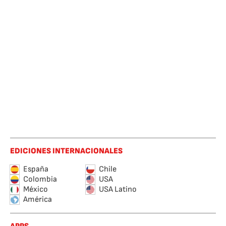
EDICIONES INTERNACIONALES
España
Chile
Colombia
USA
México
USA Latino
América