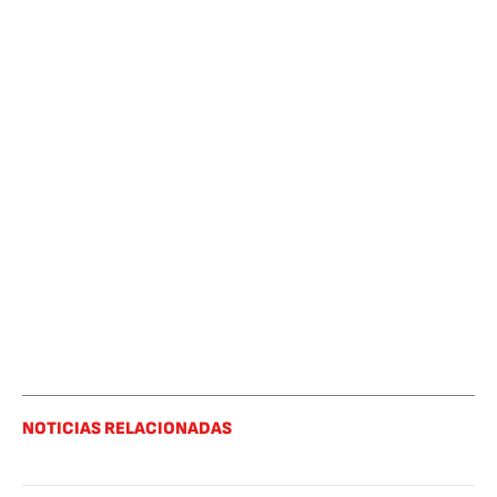
NOTICIAS RELACIONADAS