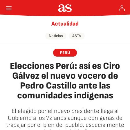
Actualidad
Noticias
ASTV
PERÚ
Elecciones Perú: así es Ciro
Gálvez el nuevo vocero de
Pedro Castillo ante las
comunidades indígenas
El elegido por el nuevo presidente llega al
Gobierno a los 72 años aunque con ganas de
trabajar por el bien del pueblo, especialmente