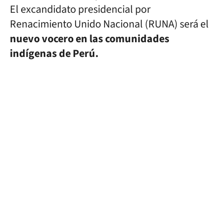
El excandidato presidencial por
Renacimiento Unido Nacional (RUNA) será el
nuevo vocero en las comunidades
indígenas de Perú.