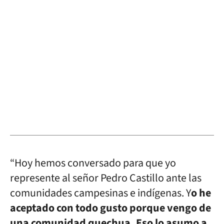
“Hoy hemos conversado para que yo
represente al señor Pedro Castillo ante las
comunidades campesinas e indígenas. Y
o he
aceptado con todo gusto porque vengo de
una comunidad quechua. Eso lo asumo a