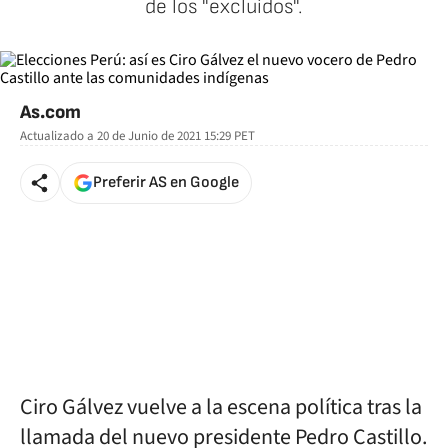
de los "excluidos".
As.com
Actualizado a
20 de Junio de 2021 15:29
PET
Preferir AS en Google
Ciro Gálvez vuelve a la escena política tras la
llamada del nuevo presidente Pedro Castillo.