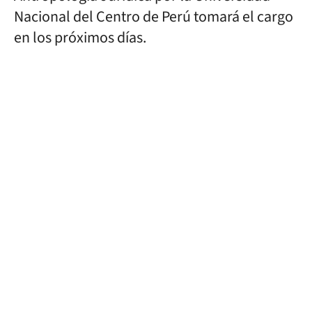
Nacional del Centro de Perú tomará el cargo
en los próximos días.