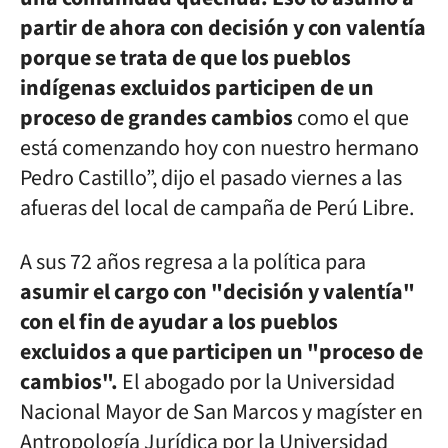
partir de ahora con decisión y con valentía
porque se trata de que los pueblos
indígenas excluidos participen de un
proceso de grandes cambios
como el que
está comenzando hoy con nuestro hermano
Pedro Castillo”, dijo el pasado viernes a las
afueras del local de campaña de Perú Libre.
A sus 72 años regresa a la política para
asumir el cargo con "decisión y valentía"
con el fin de ayudar a los pueblos
excluidos a que participen un "proceso de
cambios".
El abogado por la Universidad
Nacional Mayor de San Marcos y magíster en
Antropología Jurídica por la Universidad