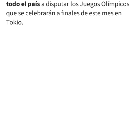
todo el país
a disputar los Juegos Olímpicos
que se celebrarán a finales de este mes en
Tokio.