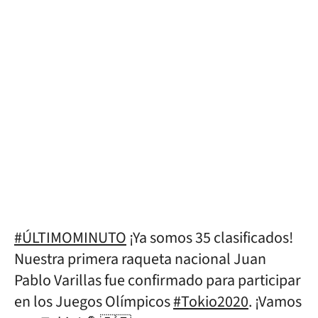
#ÚLTIMOMINUTO
¡Ya somos 35 clasificados!
Nuestra primera raqueta nacional Juan
Pablo Varillas fue confirmado para participar
en los Juegos Olímpicos
#Tokio2020
. ¡Vamos