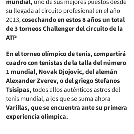
mundial,
uno de sus mejores puestos desde
su llegada al circuito profesional en el año
2013,
cosechando en estos 8 años un total
de 3 torneos Challenger del circuito de la
ATP
En el torneo olímpico de tenis, compartirá
cuadro con tenistas de la talla del número
1 mundial, Novak Djojovic, del alemán
Alexander Zverev, o del griego Stefanos
Tsisipas,
todos ellos auténticos astros del
tenis mundial, a los que se suma ahora
Varillas, que se encuentra ante su primera
experiencia olímpica.