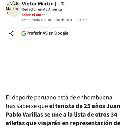
twitter
Víctor Martín J.
Redactor en AS América
Sobre el autor
Actualizado a
16 de Julio de 2021 11:23
PET
Preferir AS en Google
El deporte peruano está de enhorabuena
tras saberse que
el tenista de 25 años Juan
Pablo Varillas se une a la lista de otros 34
atletas que viajarán en representación de