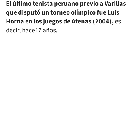
El último tenista peruano previo a Varillas
que disputó un torneo olímpico fue Luis
Horna en los juegos de Atenas (2004),
es
decir, hace17 años.