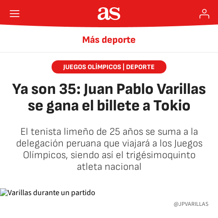
Más deporte
JUEGOS OLÍMPICOS | DEPORTE
Ya son 35: Juan Pablo Varillas
se gana el billete a Tokio
El tenista limeño de 25 años se suma a la
delegación peruana que viajará a los Juegos
Olímpicos, siendo así el trigésimoquinto
atleta nacional
@JPVARILLAS