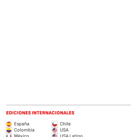
EDICIONES INTERNACIONALES
España
Chile
Colombia
USA
México
USA Latino