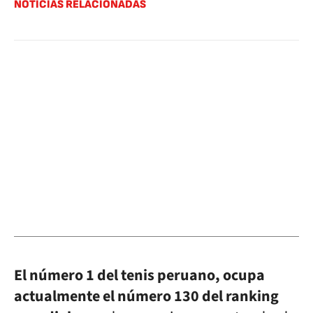
NOTICIAS RELACIONADAS
El número 1 del tenis peruano, ocupa
actualmente el número 130 del ranking