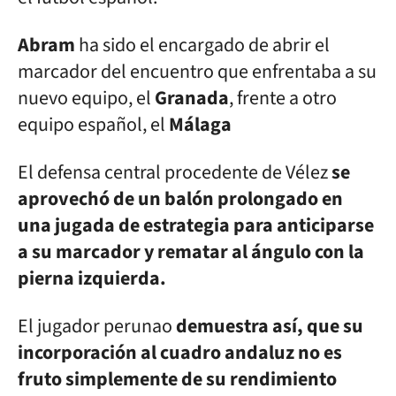
Abram
ha sido el encargado de abrir el
marcador del encuentro que enfrentaba a su
nuevo equipo, el
Granada
, frente a otro
equipo español, el
Málaga
El defensa central procedente de Vélez
se
aprovechó de un balón prolongado en
una jugada de estrategia para anticiparse
a su marcador y rematar al ángulo con la
pierna izquierda.
El jugador perunao
demuestra así, que su
incorporación al cuadro andaluz no es
fruto simplemente de su rendimiento