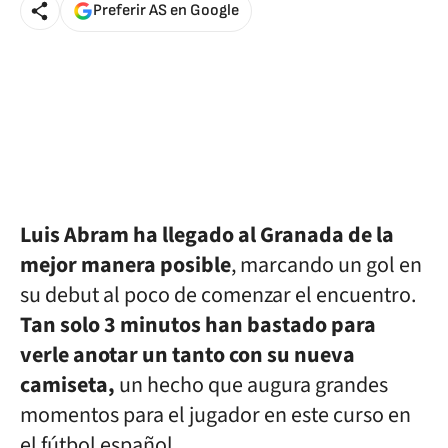
Preferir AS en Google
Luis Abram ha llegado al Granada de la
mejor manera posible
, marcando un gol en
su debut al poco de comenzar el encuentro.
Tan solo 3 minutos han bastado para
verle anotar un tanto con su nueva
camiseta,
un hecho que augura grandes
momentos para el jugador en este curso en
el fútbol español.