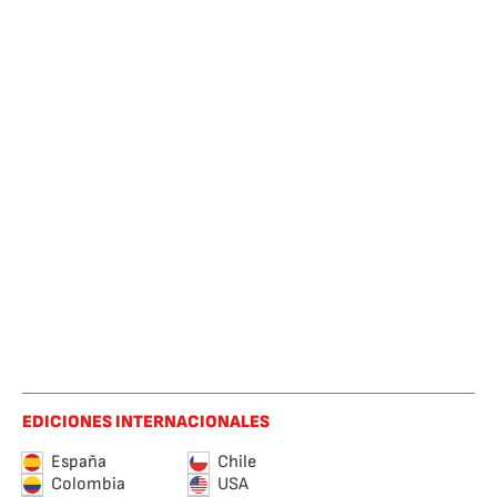
EDICIONES INTERNACIONALES
España
Chile
Colombia
USA