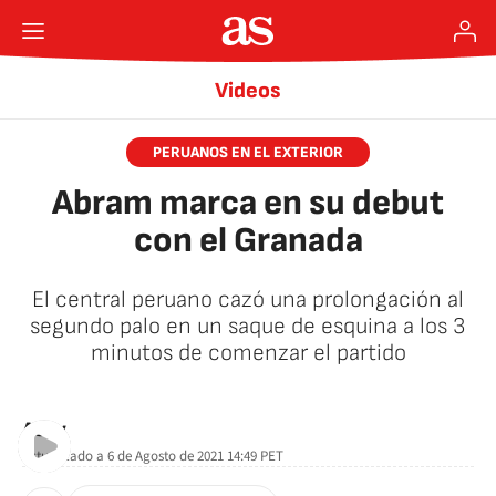
Videos
PERUANOS EN EL EXTERIOR
Abram marca en su debut
con el Granada
El central peruano cazó una prolongación al
segundo palo en un saque de esquina a los 3
minutos de comenzar el partido
AStv
Actualizado a
6 de Agosto de 2021 14:49
PET