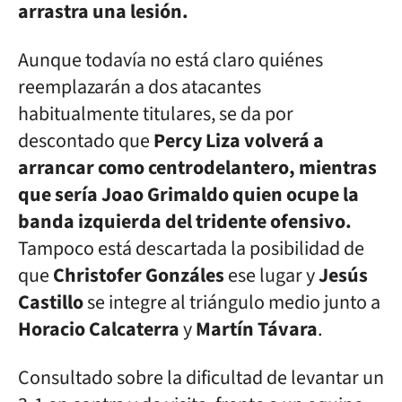
arrastra una lesión.
Aunque todavía no está claro quiénes
reemplazarán a dos atacantes
habitualmente titulares, se da por
descontado que
Percy Liza volverá a
arrancar como centrodelantero, mientras
que sería Joao Grimaldo quien ocupe la
banda izquierda del tridente ofensivo.
Tampoco está descartada la posibilidad de
que
Christofer Gonzáles
ese lugar y
Jesús
Castillo
se integre al triángulo medio junto a
Horacio Calcaterra
y
Martín Távara
.
Consultado sobre la dificultad de levantar un