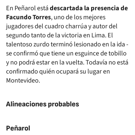
En Peñarol está
descartada la presencia de
Facundo Torres
, uno de los mejores
jugadores del cuadro charrúa y autor del
segundo tanto de la victoria en Lima. El
talentoso zurdo terminó lesionado en la ida -
se confirmó que tiene un esguince de tobillo
y no podrá estar en la vuelta. Todavía no está
confirmado quién ocupará su lugar en
Montevideo.
Alineaciones probables
Peñarol