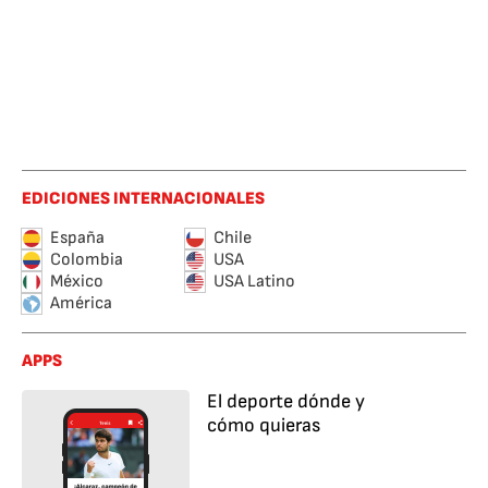
EDICIONES INTERNACIONALES
España
Chile
Colombia
USA
México
USA Latino
América
APPS
El deporte dónde y
cómo quieras