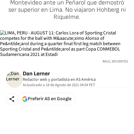
Montevideo ante un Peñarol que demostró
ser superior en Lima. No viajaron Hohberg ni
Riquelme.
RAUL SIFUENTES
Dan Lerner
Redactor web y portadista en AS América
Actualizado a
18 de Agosto de 2021 04:54
PET
Preferir AS en Google