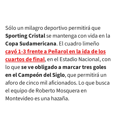
Sólo un milagro deportivo permitirá que
Sporting Cristal
se mantenga con vida en la
Copa Sudamericana
. El cuadro limeño
cayó 1-3 frente a Peñarol en la ida de los
cuartos de final
, en el Estadio Nacional, con
lo que
se ve obligado a marcar tres goles
en el Campeón del Siglo
, que permitirá un
aforo de cinco mil aficionados. Lo que busca
el equipo de Roberto Mosquera en
Montevideo es una hazaña.