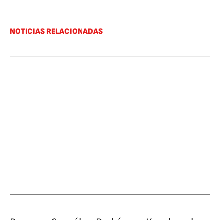
NOTICIAS RELACIONADAS