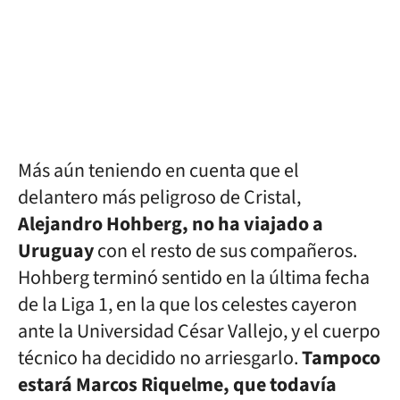
Más aún teniendo en cuenta que el
delantero más peligroso de Cristal,
Alejandro Hohberg, no ha viajado a
Uruguay
con el resto de sus compañeros.
Hohberg terminó sentido en la última fecha
de la Liga 1, en la que los celestes cayeron
ante la Universidad César Vallejo, y el cuerpo
técnico ha decidido no arriesgarlo.
Tampoco
estará Marcos Riquelme, que todavía