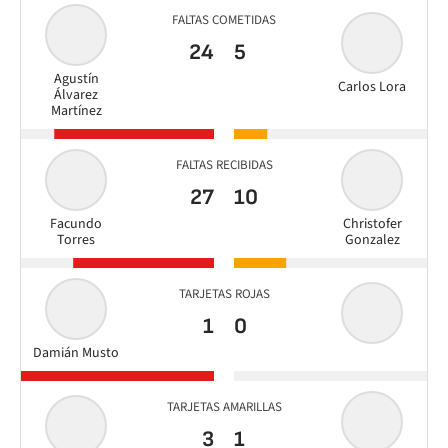
FALTAS COMETIDAS
24
5
Agustín
Carlos Lora
Álvarez
Martínez
FALTAS RECIBIDAS
27
10
Facundo
Christofer
Torres
Gonzalez
TARJETAS ROJAS
1
0
Damián Musto
TARJETAS AMARILLAS
3
1