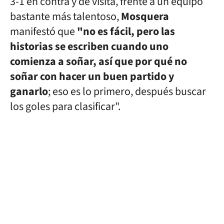
3-1 en contra y de visita, frente a un equipo
bastante más talentoso,
Mosquera
manifestó que
"no es fácil, pero las
historias se escriben cuando uno
comienza a soñar, así que por qué no
soñar con hacer un buen partido y
ganarlo
; eso es lo primero, después buscar
los goles para clasificar".