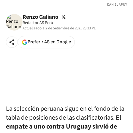
DANIEL APUY
twitter
Renzo Galiano
Redactor AS Perú
Actualizado a
2 de Setiembre de 2021 23:23
PET
Preferir AS en Google
La selección peruana sigue en el fondo de la
tabla de posiciones de las clasificatorias.
El
empate a uno contra Uruguay sirvió de