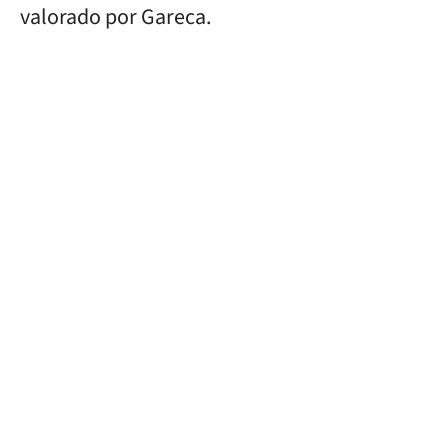
valorado por Gareca.