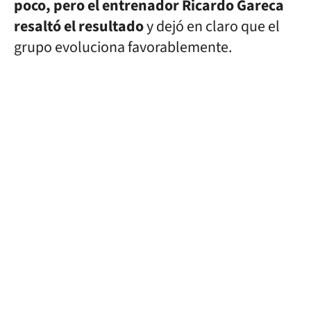
poco, pero el entrenador Ricardo Gareca
resaltó el resultado
y dejó en claro que el
grupo evoluciona favorablemente.