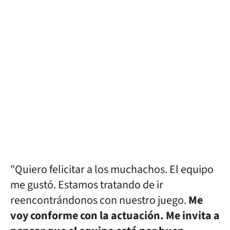
"Quiero felicitar a los muchachos. El equipo
me gustó. Estamos tratando de ir
reencontrándonos con nuestro juego.
Me
voy conforme con la actuación. Me invita a