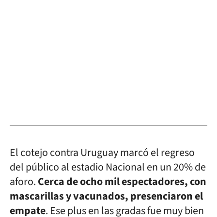
El cotejo contra Uruguay marcó el regreso
del público al estadio Nacional en un 20% de
aforo.
Cerca de ocho mil espectadores, con
mascarillas y vacunados, presenciaron el
empate
. Ese plus en las gradas fue muy bien