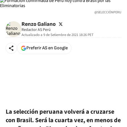
@SELECCIÓNPERU
twitter
Renzo Galiano
Redactor AS Perú
Actualizado a
9 de Setiembre de 2021 18:26
PET
Preferir AS en Google
La selección peruana volverá a cruzarse
con Brasil. Será la cuarta vez, en menos de