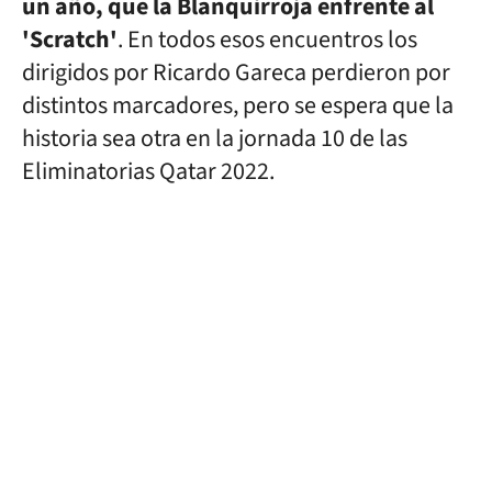
un año, que la Blanquirroja enfrente al
'Scratch'
. En todos esos encuentros los
dirigidos por Ricardo Gareca perdieron por
distintos marcadores, pero se espera que la
historia sea otra en la jornada 10 de las
Eliminatorias Qatar 2022.