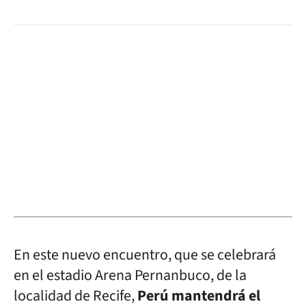
En este nuevo encuentro, que se celebrará
en el estadio Arena Pernanbuco, de la
localidad de Recife,
Perú mantendrá el