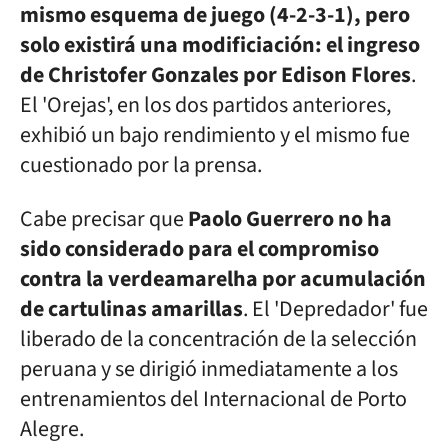
mismo esquema de juego (4-2-3-1), pero
solo existirá una modificiación: el ingreso
de Christofer Gonzales por Edison Flores
.
El 'Orejas', en los dos partidos anteriores,
exhibió un bajo rendimiento y el mismo fue
cuestionado por la prensa.
Cabe precisar que
Paolo Guerrero no ha
sido considerado para el compromiso
contra la verdeamarelha por acumulación
de cartulinas amarillas
. El 'Depredador' fue
liberado de la concentración de la selección
peruana y se dirigió inmediatamente a los
entrenamientos del Internacional de Porto
Alegre.