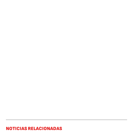
NOTICIAS RELACIONADAS